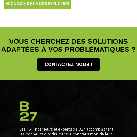
ÉCONOMIE DE LA CONSTRUCTION
VOUS CHERCHEZ DES SOLUTIONS
ADAPTÉES À VOS PROBLÉMATIQUES ?
CONTACTEZ-NOUS !
Les 151 ingénieurs et experts de B27 accompagnent
les donneurs d'ordre dans la concrétisation de leur