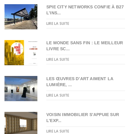
SPIE CITY NETWORKS CONFIE À B27
L’INS...
LIRE LA SUITE
LE MONDE SANS FIN : LE MEILLEUR
LIVRE SC...
LIRE LA SUITE
LES ŒUVRES D’ART AIMENT LA
LUMIÈRE, ...
LIRE LA SUITE
VOISIN IMMOBILIER S’APPUIE SUR
L’EXP...
LIRE LA SUITE