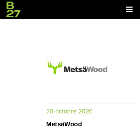
20 octobre 2020
MetsäWood