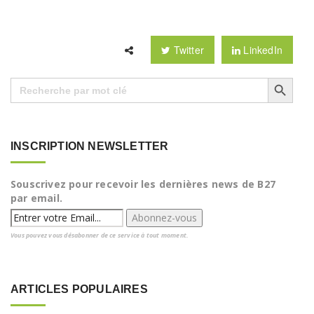
Twitter
LinkedIn
Search Button
Search
for:
INSCRIPTION NEWSLETTER
Souscrivez pour recevoir les dernières news de B27
par email.
Vous pouvez vous désabonner de ce service à tout moment.
ARTICLES POPULAIRES