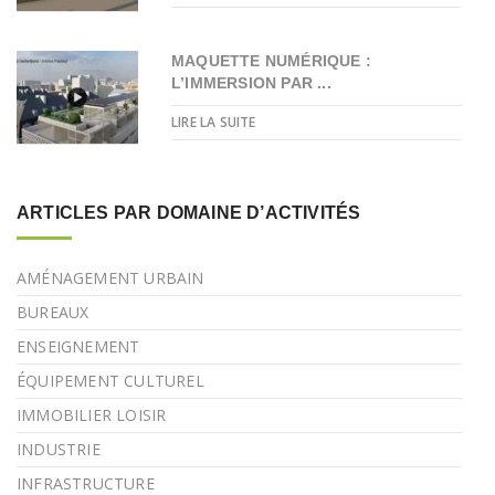
MAQUETTE NUMÉRIQUE :
L’IMMERSION PAR ...
LIRE LA SUITE
ARTICLES PAR DOMAINE D’ACTIVITÉS
AMÉNAGEMENT URBAIN
BUREAUX
ENSEIGNEMENT
ÉQUIPEMENT CULTUREL
IMMOBILIER LOISIR
INDUSTRIE
INFRASTRUCTURE