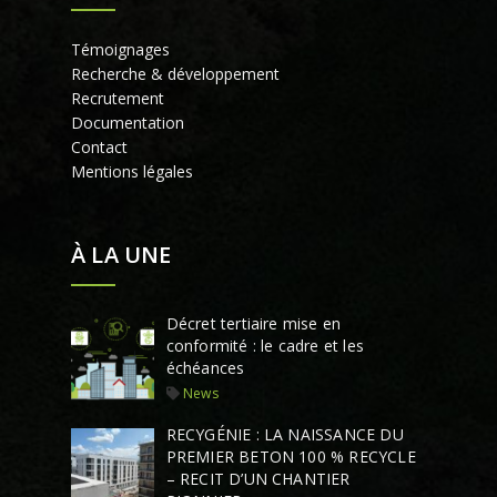
Témoignages
Recherche & développement
Recrutement
Documentation
Contact
Mentions légales
À LA UNE
Décret tertiaire mise en
conformité : le cadre et les
échéances
News
RECYGÉNIE : LA NAISSANCE DU
PREMIER BETON 100 % RECYCLE
– RECIT D’UN CHANTIER