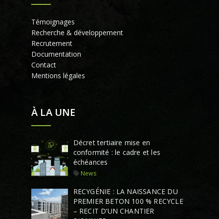
Témoignages
Recherche & développement
Recrutement
Documentation
Contact
Mentions légales
À LA UNE
Décret tertiaire mise en
conformité : le cadre et les
échéances
News
RECYGÉNIE : LA NAISSANCE DU
PREMIER BETON 100 % RECYCLE
– RECIT D’UN CHANTIER