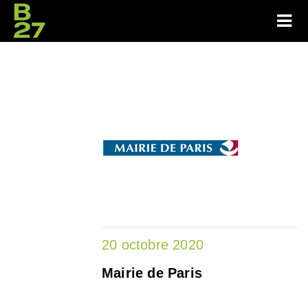
20 octobre 2020
Mairie de Paris