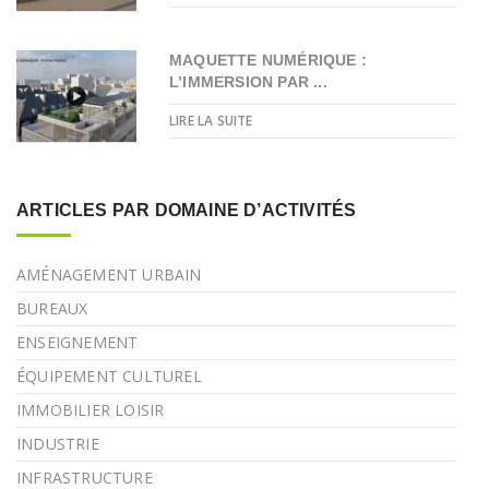
MAQUETTE NUMÉRIQUE :
L’IMMERSION PAR ...
LIRE LA SUITE
ARTICLES PAR DOMAINE D’ACTIVITÉS
AMÉNAGEMENT URBAIN
BUREAUX
ENSEIGNEMENT
ÉQUIPEMENT CULTUREL
IMMOBILIER LOISIR
INDUSTRIE
INFRASTRUCTURE