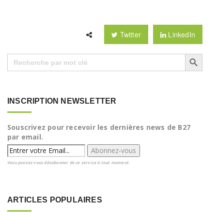
Twitter
LinkedIn
Search Button
Search
for:
INSCRIPTION NEWSLETTER
Souscrivez pour recevoir les dernières news de B27
par email.
Vous pouvez vous désabonner de ce service à tout moment.
ARTICLES POPULAIRES