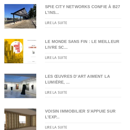
SPIE CITY NETWORKS CONFIE À B27
L’INS...
LIRE LA SUITE
LE MONDE SANS FIN : LE MEILLEUR
LIVRE SC...
LIRE LA SUITE
LES ŒUVRES D’ART AIMENT LA
LUMIÈRE, ...
LIRE LA SUITE
VOISIN IMMOBILIER S’APPUIE SUR
L’EXP...
LIRE LA SUITE