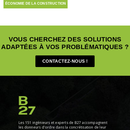
ÉCONOMIE DE LA CONSTRUCTION
VOUS CHERCHEZ DES SOLUTIONS
ADAPTÉES À VOS PROBLÉMATIQUES ?
CONTACTEZ-NOUS !
Les 151 ingénieurs et experts de B27 accompagnent
les donneurs d'ordre dans la concrétisation de leur