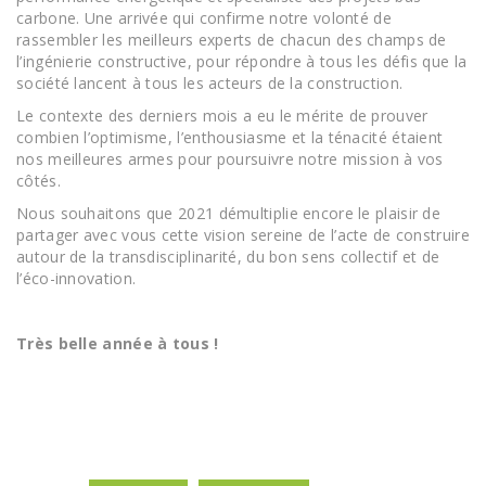
carbone. Une arrivée qui confirme notre volonté de
rassembler les meilleurs experts de chacun des champs de
l’ingénierie constructive, pour répondre à tous les défis que la
société lancent à tous les acteurs de la construction.
Le contexte des derniers mois a eu le mérite de prouver
combien l’optimisme, l’enthousiasme et la ténacité étaient
nos meilleures armes pour poursuivre notre mission à vos
côtés.
Nous souhaitons que 2021 démultiplie encore le plaisir de
partager avec vous cette vision sereine de l’acte de construire
autour de la transdisciplinarité, du bon sens collectif et de
l’éco-innovation.
Très belle année à tous !