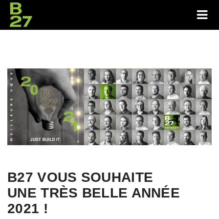
B27 VOUS SOUHAITE
UNE TRÈS BELLE ANNÉE
2021 !