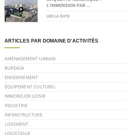
L’IMMERSION PAR ...
LIRE LA SUITE
ARTICLES PAR DOMAINE D’ACTIVITÉS
AMÉNAGEMENT URBAIN
BUREAUX
ENSEIGNEMENT
ÉQUIPEMENT CULTUREL
IMMOBILIER LOISIR
INDUSTRIE
INFRASTRUCTURE
LOGEMENT
LOGISTIQUE