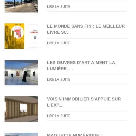
LIRE LA SUITE
LE MONDE SANS FIN : LE MEILLEUR
LIVRE SC...
LIRE LA SUITE
LES ŒUVRES D’ART AIMENT LA
LUMIÈRE, ...
LIRE LA SUITE
VOISIN IMMOBILIER S’APPUIE SUR
L’EXP...
LIRE LA SUITE
MAQUETTE NUMÉRIQUE :