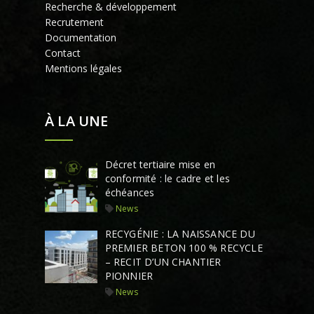
Recherche & développement
Recrutement
Documentation
Contact
Mentions légales
À LA UNE
Décret tertiaire mise en
conformité : le cadre et les
échéances
News
RECYGÉNIE : LA NAISSANCE DU
PREMIER BETON 100 % RECYCLE
– RECIT D’UN CHANTIER
PIONNIER
News