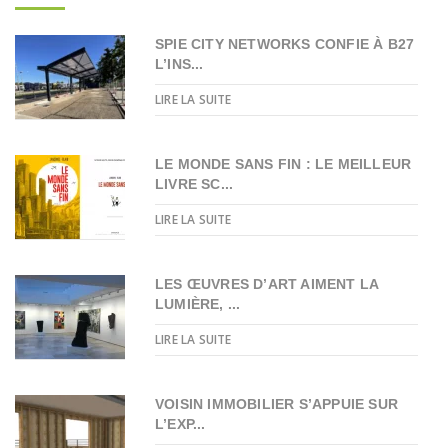
SPIE CITY NETWORKS CONFIE À B27
L’INS...
LIRE LA SUITE
LE MONDE SANS FIN : LE MEILLEUR
LIVRE SC...
LIRE LA SUITE
LES ŒUVRES D’ART AIMENT LA
LUMIÈRE, ...
LIRE LA SUITE
VOISIN IMMOBILIER S’APPUIE SUR
L’EXP...