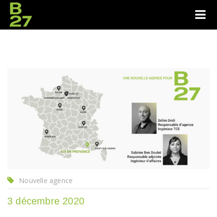
Nouvelle agence
3 décembre 2020