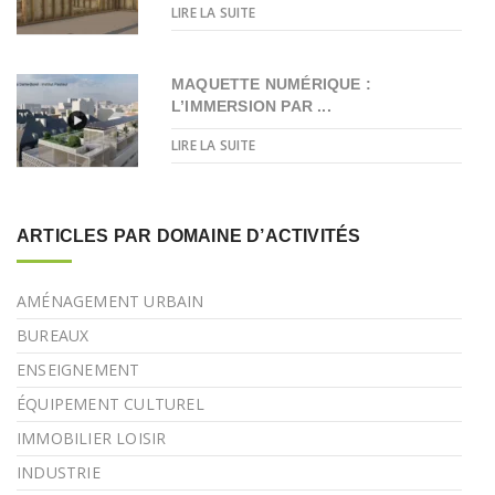
LIRE LA SUITE
MAQUETTE NUMÉRIQUE :
L’IMMERSION PAR ...
LIRE LA SUITE
ARTICLES PAR DOMAINE D’ACTIVITÉS
AMÉNAGEMENT URBAIN
BUREAUX
ENSEIGNEMENT
ÉQUIPEMENT CULTUREL
IMMOBILIER LOISIR
INDUSTRIE