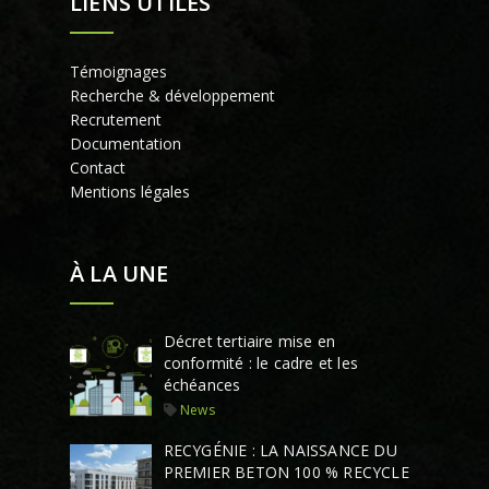
LIENS UTILES
Témoignages
Recherche & développement
Recrutement
Documentation
Contact
Mentions légales
À LA UNE
Décret tertiaire mise en
conformité : le cadre et les
échéances
News
RECYGÉNIE : LA NAISSANCE DU
PREMIER BETON 100 % RECYCLE