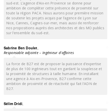
sud-est. L’agence d’Aix-en Provence se donne pour
ambition de compléter cette présence de proximité sur
toute la région PACA. Nous aurons pour première mission
de soutenir les projets acquis par l’agence de Lyon sur
Nice, Cannes, Cagnes-sur-mer, mais aussi de renforcer
nos propositions auprès des architectes et des MO publics
sur l’ensemble du sud-est.
Sabrine Ben Doulet
,
Responsable adjointe – Ingénieur d'affaires
La force de B27 est de proposer la puissance d’expertise
de plus de 100 ingénieurs tout en gardant la souplesse et
la proximité de structures à taille humaine. En installant
une agence à Aix-en-Provence, B27 confirme cette
ambition de proximité et de réactivité qui fait l’ADN de
B27.
Sélim Dridi
,