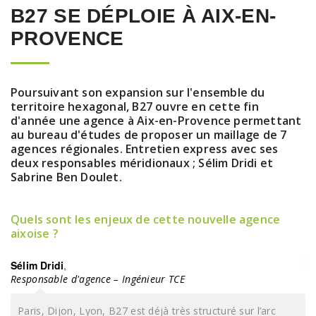
B27 SE DÉPLOIE À AIX-EN-
PROVENCE
Poursuivant son expansion sur l'ensemble du
territoire hexagonal, B27 ouvre en cette fin
d'année une agence à Aix-en-Provence permettant
au bureau d'études de proposer un maillage de 7
agences régionales. Entretien express avec ses
deux responsables méridionaux ; Sélim Dridi et
Sabrine Ben Doulet.
Quels sont les enjeux de cette nouvelle agence
aixoise ?
Sélim Dridi
,
Responsable d'agence – Ingénieur TCE
Paris, Dijon, Lyon, B27 est déjà très structuré sur l’arc