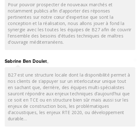
Pour pouvoir prospecter de nouveaux marchés et
notamment publics afin d’apporter des réponses
pertinentes sur notre cœur d’expertise que sont la
conception et la réalisation, nous allons jouer à fond la
synergie avec les toutes les équipes de B27 afin de couvrir
l’ensemble des besoins d’études techniques de maîtres
d’ouvrage méditerranéens.
Sabrine Ben Doulet
,
B27 est une structure locale dont la disponibilité permet à
nos clients de s’appuyer sur un interlocuteur unique tout
en sachant que, derrière, des équipes multi-spécialistes
sauront répondre aux enjeux techniques d’aujourd’hui que
ce soit en TCE ou en structure bien sûr mais aussi sur les
enjeux de construction bois, les problématiques
d’acoustiques, les enjeux RTE 2020, ou développement
durable…