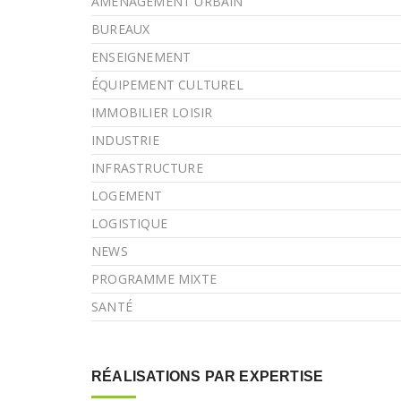
AMÉNAGEMENT URBAIN
BUREAUX
ENSEIGNEMENT
ÉQUIPEMENT CULTUREL
IMMOBILIER LOISIR
INDUSTRIE
INFRASTRUCTURE
LOGEMENT
LOGISTIQUE
NEWS
PROGRAMME MIXTE
SANTÉ
RÉALISATIONS PAR EXPERTISE