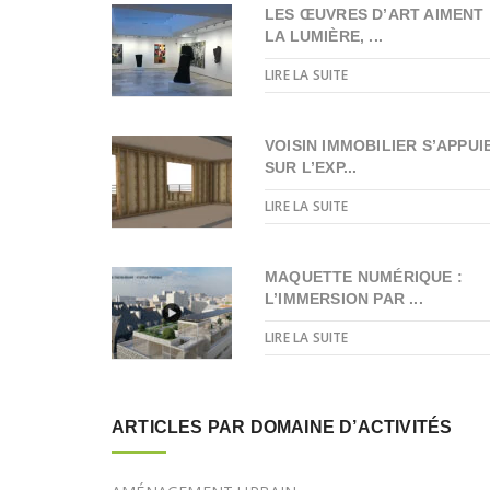
LES ŒUVRES D’ART AIMENT
LA LUMIÈRE, ...
LIRE LA SUITE
VOISIN IMMOBILIER S’APPUI
SUR L’EXP...
LIRE LA SUITE
MAQUETTE NUMÉRIQUE :
L’IMMERSION PAR ...
LIRE LA SUITE
ARTICLES PAR DOMAINE D’ACTIVITÉS