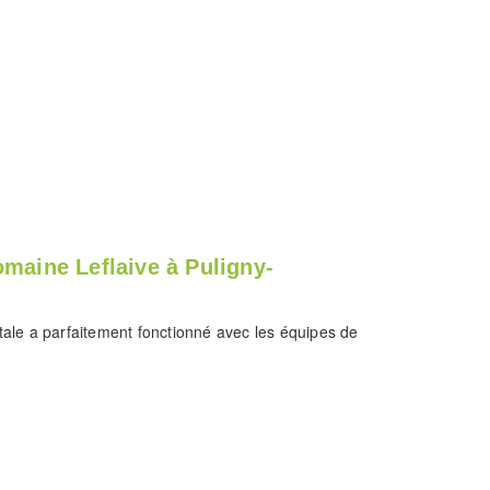
omaine Leflaive à Puligny-
ale a parfaitement fonctionné avec les équipes de