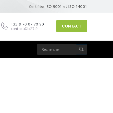
Certifiée
ISO 9001 et ISO 14001
+33 9 70 07 70 90
CONTACT
contact@b27.fr