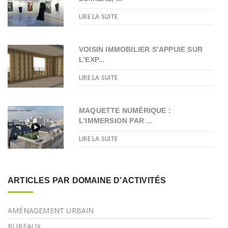
LIRE LA SUITE
VOISIN IMMOBILIER S’APPUIE SUR
L’EXP...
LIRE LA SUITE
MAQUETTE NUMÉRIQUE :
L’IMMERSION PAR ...
LIRE LA SUITE
ARTICLES PAR DOMAINE D’ACTIVITÉS
AMÉNAGEMENT URBAIN
BUREAUX