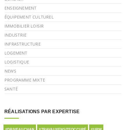
ENSEIGNEMENT
ÉQUIPEMENT CULTUREL
IMMOBILIER LOISIR
INDUSTRIE
INFRASTRUCTURE
LOGEMENT
LOGISTIQUE
NEWS
PROGRAMME MIXTE
SANTÉ
RÉALISATIONS PAR EXPERTISE
#DRIVEAUCHAN
#TRAVAUXENSITEOCCUPÉ
#URW