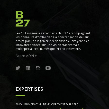
Les 151 ingénieurs et experts de B27 accompagnent
les donneurs d'ordre dans la concrétisation de leur
projet par une ingénierie responsable, citoyenne et
innovante fondée sur une vision transversale,
multispécialisée, numérique et éco innovante.
Notre ADN
EXPERTISES
AMO
BIM/CIM/TIM
DÉVELOPPEMENT DURABLE