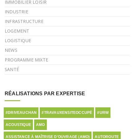
IMMOBILIER LOISIR
INDUSTRIE
INFRASTRUCTURE
LOGEMENT
LOGISTIQUE
NEWS
PROGRAMME MIXTE
SANTÉ
RÉALISATIONS PAR EXPERTISE
#DRIVEAUCHAN
#TRAVAUXENSITEOCCUPÉ
#URW
ACOUSTIQUE
AMO
ASSISTANCE À MAÎTRISE D’OUVRAGE (AMO)
AUTOROUTE