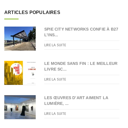
ARTICLES POPULAIRES
SPIE CITY NETWORKS CONFIE À B27
L’INS...
LIRE LA SUITE
LE MONDE SANS FIN : LE MEILLEUR
LIVRE SC...
LIRE LA SUITE
LES ŒUVRES D’ART AIMENT LA
LUMIÈRE, ...
LIRE LA SUITE