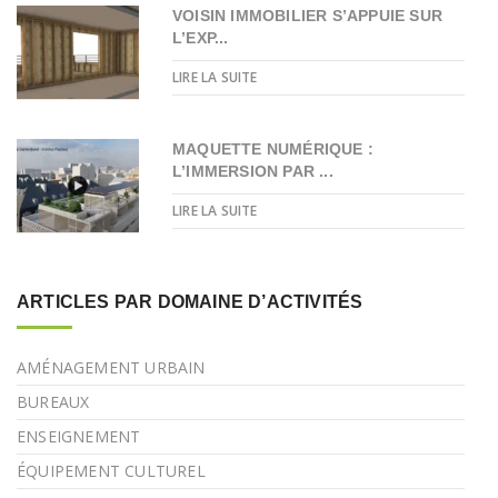
VOISIN IMMOBILIER S’APPUIE SUR
L’EXP...
LIRE LA SUITE
MAQUETTE NUMÉRIQUE :
L’IMMERSION PAR ...
LIRE LA SUITE
ARTICLES PAR DOMAINE D’ACTIVITÉS
AMÉNAGEMENT URBAIN
BUREAUX
ENSEIGNEMENT
ÉQUIPEMENT CULTUREL