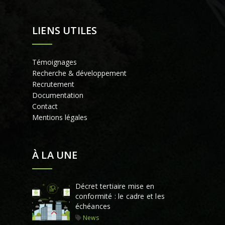
LIENS UTILES
Témoignages
Recherche & développement
Recrutement
Documentation
Contact
Mentions légales
À LA UNE
Décret tertiaire mise en
conformité : le cadre et les
échéances
News