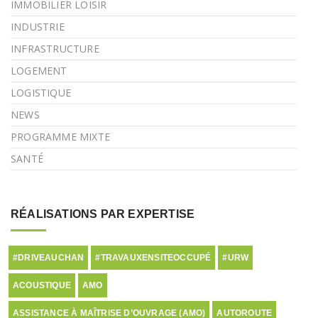
IMMOBILIER LOISIR
INDUSTRIE
INFRASTRUCTURE
LOGEMENT
LOGISTIQUE
NEWS
PROGRAMME MIXTE
SANTÉ
RÉALISATIONS PAR EXPERTISE
#DRIVEAUCHAN
#TRAVAUXENSITEOCCUPÉ
#URW
ACOUSTIQUE
AMO
ASSISTANCE À MAÎTRISE D’OUVRAGE (AMO)
AUTOROUTE