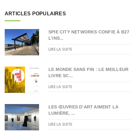
ARTICLES POPULAIRES
SPIE CITY NETWORKS CONFIE À B27
L’INS...
LIRE LA SUITE
LE MONDE SANS FIN : LE MEILLEUR
LIVRE SC...
LIRE LA SUITE
LES ŒUVRES D’ART AIMENT LA
LUMIÈRE, ...
LIRE LA SUITE