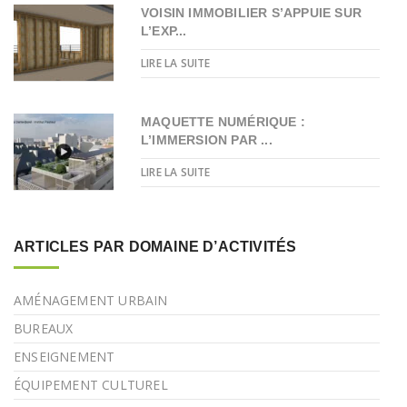
VOISIN IMMOBILIER S’APPUIE SUR
L’EXP...
LIRE LA SUITE
MAQUETTE NUMÉRIQUE :
L’IMMERSION PAR ...
LIRE LA SUITE
ARTICLES PAR DOMAINE D’ACTIVITÉS
AMÉNAGEMENT URBAIN
BUREAUX
ENSEIGNEMENT
ÉQUIPEMENT CULTUREL