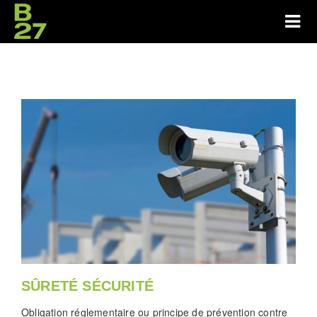
SÛRETÉ SÉCURITÉ
Obligation réglementaire ou principe de prévention contre