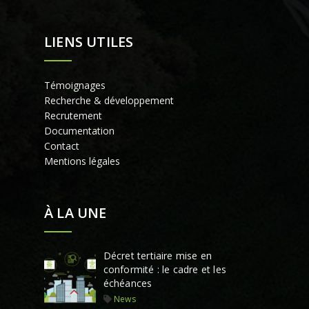
LIENS UTILES
Témoignages
Recherche & développement
Recrutement
Documentation
Contact
Mentions légales
À LA UNE
Décret tertiaire mise en
conformité : le cadre et les
échéances
News