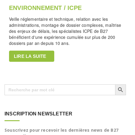
ENVIRONNEMENT / ICPE
Veille réglementaire et technique, relation avec les
administrations, montage de dossier complexes, maîtrise
des enjeux de délais, les spécialistes ICPE de B27
bénéficient d'une expérience cumulée sur plus de 200
dossiers par an depuis 10 ans.
LIRE LA SUITE
Search Button
Search
for:
INSCRIPTION NEWSLETTER
Souscrivez pour recevoir les dernières news de B27