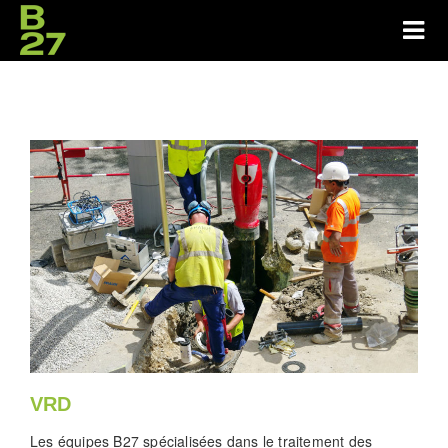
VRD
Les équipes B27 spécialisées dans le traitement des