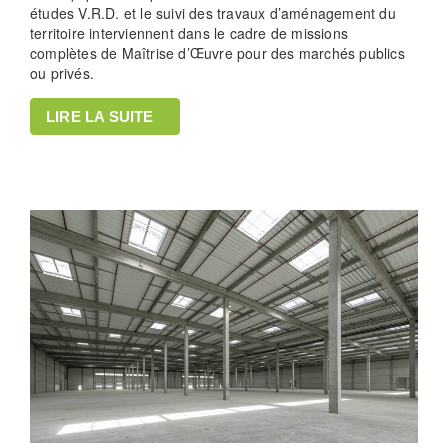
études V.R.D. et le suivi des travaux d’aménagement du
territoire interviennent dans le cadre de missions
complètes de Maîtrise d’Œuvre pour des marchés publics
ou privés.
LIRE LA SUITE