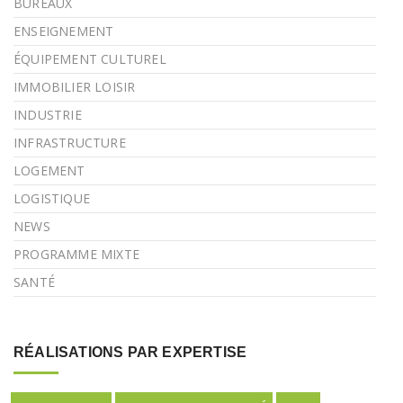
BUREAUX
ENSEIGNEMENT
ÉQUIPEMENT CULTUREL
IMMOBILIER LOISIR
INDUSTRIE
INFRASTRUCTURE
LOGEMENT
LOGISTIQUE
NEWS
PROGRAMME MIXTE
SANTÉ
RÉALISATIONS PAR EXPERTISE