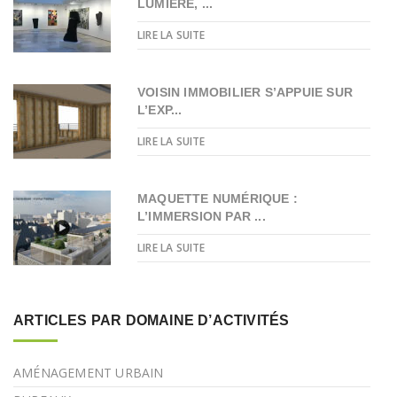
LUMIÈRE, ...
LIRE LA SUITE
VOISIN IMMOBILIER S’APPUIE SUR
L’EXP...
LIRE LA SUITE
MAQUETTE NUMÉRIQUE :
L’IMMERSION PAR ...
LIRE LA SUITE
ARTICLES PAR DOMAINE D’ACTIVITÉS
AMÉNAGEMENT URBAIN