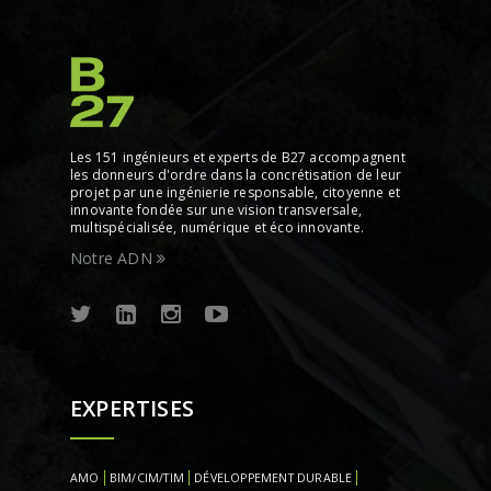
Les 151 ingénieurs et experts de B27 accompagnent
les donneurs d'ordre dans la concrétisation de leur
projet par une ingénierie responsable, citoyenne et
innovante fondée sur une vision transversale,
multispécialisée, numérique et éco innovante.
Notre ADN
EXPERTISES
AMO
BIM/CIM/TIM
DÉVELOPPEMENT DURABLE