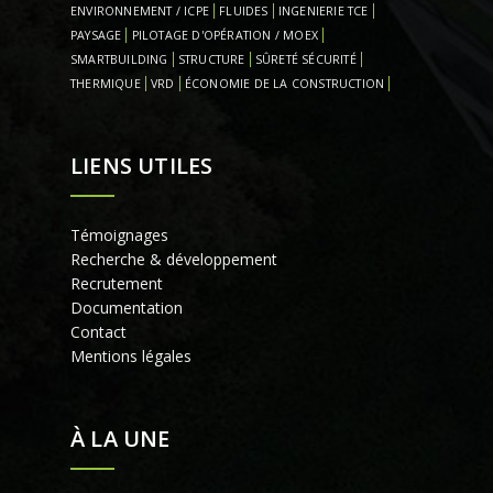
ENVIRONNEMENT / ICPE
FLUIDES
INGENIERIE TCE
PAYSAGE
PILOTAGE D'OPÉRATION / MOEX
SMARTBUILDING
STRUCTURE
SÛRETÉ SÉCURITÉ
THERMIQUE
VRD
ÉCONOMIE DE LA CONSTRUCTION
LIENS UTILES
Témoignages
Recherche & développement
Recrutement
Documentation
Contact
Mentions légales
À LA UNE