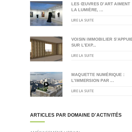
LES ŒUVRES D’ART AIMENT
LA LUMIÈRE, ...
LIRE LA SUITE
VOISIN IMMOBILIER S’APPUI
SUR L’EXP...
LIRE LA SUITE
MAQUETTE NUMÉRIQUE :
L’IMMERSION PAR ...
LIRE LA SUITE
ARTICLES PAR DOMAINE D’ACTIVITÉS