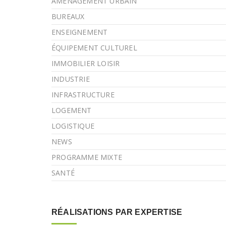
AMÉNAGEMENT URBAIN
BUREAUX
ENSEIGNEMENT
ÉQUIPEMENT CULTUREL
IMMOBILIER LOISIR
INDUSTRIE
INFRASTRUCTURE
LOGEMENT
LOGISTIQUE
NEWS
PROGRAMME MIXTE
SANTÉ
RÉALISATIONS PAR EXPERTISE