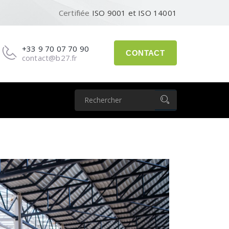
Certifiée
ISO 9001 et ISO 14001
+33 9 70 07 70 90
CONTACT
contact@b27.fr