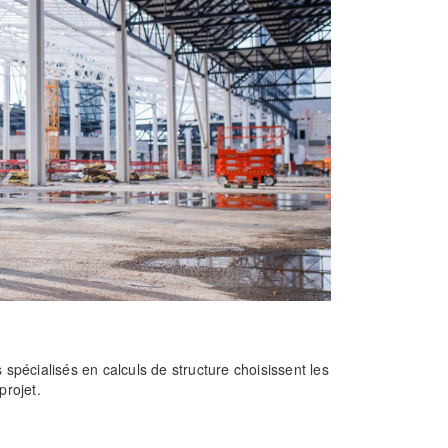
 spécialisés en calculs de structure choisissent les
projet.