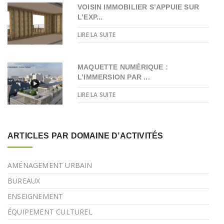
VOISIN IMMOBILIER S’APPUIE SUR
L’EXP...
LIRE LA SUITE
MAQUETTE NUMÉRIQUE :
L’IMMERSION PAR ...
LIRE LA SUITE
ARTICLES PAR DOMAINE D’ACTIVITÉS
AMÉNAGEMENT URBAIN
BUREAUX
ENSEIGNEMENT
ÉQUIPEMENT CULTUREL