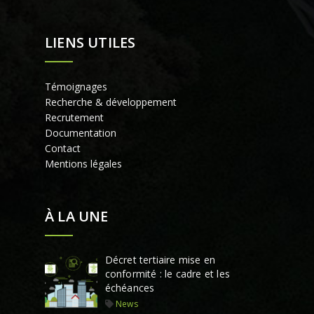
LIENS UTILES
Témoignages
Recherche & développement
Recrutement
Documentation
Contact
Mentions légales
À LA UNE
Décret tertiaire mise en
conformité : le cadre et les
échéances
News