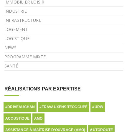
IMMOBILIER LOISIR
INDUSTRIE
INFRASTRUCTURE
LOGEMENT
LOGISTIQUE
NEWS
PROGRAMME MIXTE
SANTÉ
RÉALISATIONS PAR EXPERTISE
#DRIVEAUCHAN
#TRAVAUXENSITEOCCUPÉ
#URW
ACOUSTIQUE
AMO
ASSISTANCE À MAÎTRISE D’OUVRAGE (AMO)
AUTOROUTE