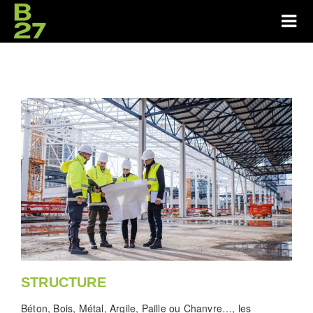
STRUCTURE
Béton, Bois, Métal, Argile, Paille ou Chanvre…, les