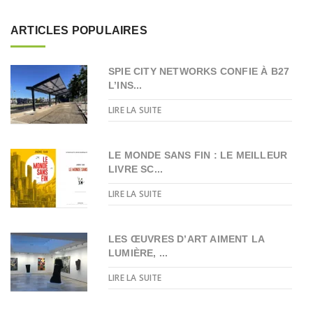
ARTICLES POPULAIRES
SPIE CITY NETWORKS CONFIE À B27
L’INS...
LIRE LA SUITE
LE MONDE SANS FIN : LE MEILLEUR
LIVRE SC...
LIRE LA SUITE
LES ŒUVRES D’ART AIMENT LA
LUMIÈRE, ...
LIRE LA SUITE