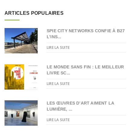
ARTICLES POPULAIRES
SPIE CITY NETWORKS CONFIE À B27
L’INS...
LIRE LA SUITE
LE MONDE SANS FIN : LE MEILLEUR
LIVRE SC...
LIRE LA SUITE
LES ŒUVRES D’ART AIMENT LA
LUMIÈRE, ...
LIRE LA SUITE