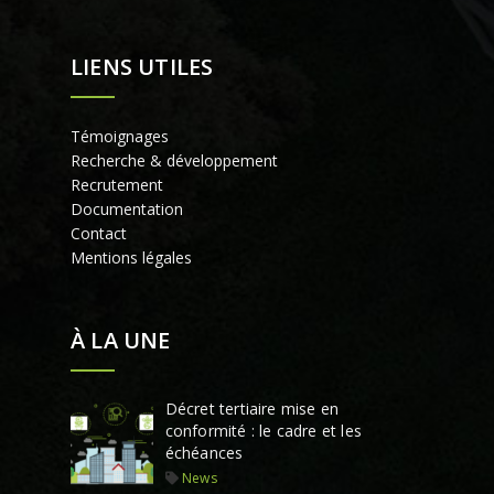
LIENS UTILES
Témoignages
Recherche & développement
Recrutement
Documentation
Contact
Mentions légales
À LA UNE
Décret tertiaire mise en
conformité : le cadre et les
échéances
News