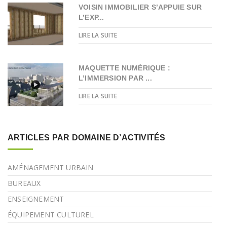
VOISIN IMMOBILIER S’APPUIE SUR
L’EXP...
LIRE LA SUITE
MAQUETTE NUMÉRIQUE :
L’IMMERSION PAR ...
LIRE LA SUITE
ARTICLES PAR DOMAINE D’ACTIVITÉS
AMÉNAGEMENT URBAIN
BUREAUX
ENSEIGNEMENT
ÉQUIPEMENT CULTUREL