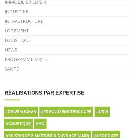
IMMOBILIER LOISIR
INDUSTRIE
INFRASTRUCTURE
LOGEMENT
LOGISTIQUE
NEWS
PROGRAMME MIXTE
SANTÉ
RÉALISATIONS PAR EXPERTISE
#DRIVEAUCHAN
#TRAVAUXENSITEOCCUPÉ
#URW
ACOUSTIQUE
AMO
ASSISTANCE À MAÎTRISE D’OUVRAGE (AMO)
AUTOROUTE