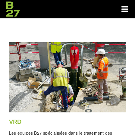
VRD
Les équipes B27 spécialisées dans le traitement des