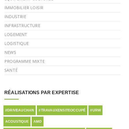
IMMOBILIER LOISIR
INDUSTRIE
INFRASTRUCTURE
LOGEMENT
LOGISTIQUE
NEWS
PROGRAMME MIXTE
SANTÉ
RÉALISATIONS PAR EXPERTISE
#DRIVEAUCHAN
#TRAVAUXENSITEOCCUPÉ
#URW
ACOUSTIQUE
AMO