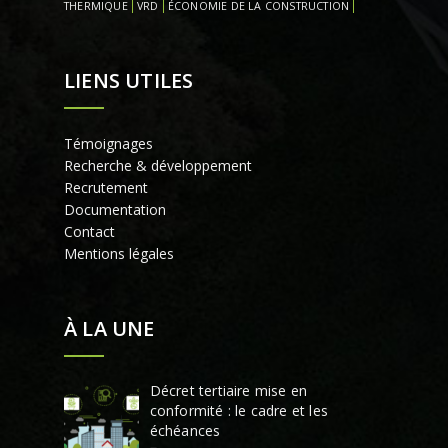
THERMIQUE
VRD
ÉCONOMIE DE LA CONSTRUCTION
LIENS UTILES
Témoignages
Recherche & développement
Recrutement
Documentation
Contact
Mentions légales
À LA UNE
Décret tertiaire mise en
conformité : le cadre et les
échéances