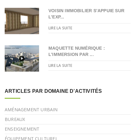
VOISIN IMMOBILIER S’APPUIE SUR
L’EXP...
LIRE LA SUITE
MAQUETTE NUMÉRIQUE :
L’IMMERSION PAR ...
LIRE LA SUITE
ARTICLES PAR DOMAINE D’ACTIVITÉS
AMÉNAGEMENT URBAIN
BUREAUX
ENSEIGNEMENT
ÉQUIPEMENT CULTUREL