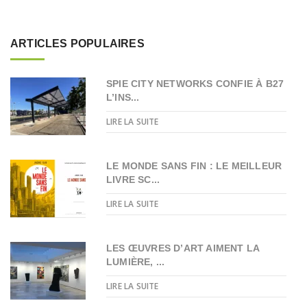
ARTICLES POPULAIRES
SPIE CITY NETWORKS CONFIE À B27
L’INS...
LIRE LA SUITE
LE MONDE SANS FIN : LE MEILLEUR
LIVRE SC...
LIRE LA SUITE
LES ŒUVRES D’ART AIMENT LA
LUMIÈRE, ...
LIRE LA SUITE