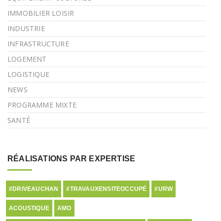
IMMOBILIER LOISIR
INDUSTRIE
INFRASTRUCTURE
LOGEMENT
LOGISTIQUE
NEWS
PROGRAMME MIXTE
SANTÉ
RÉALISATIONS PAR EXPERTISE
#DRIVEAUCHAN
#TRAVAUXENSITEOCCUPÉ
#URW
ACOUSTIQUE
AMO