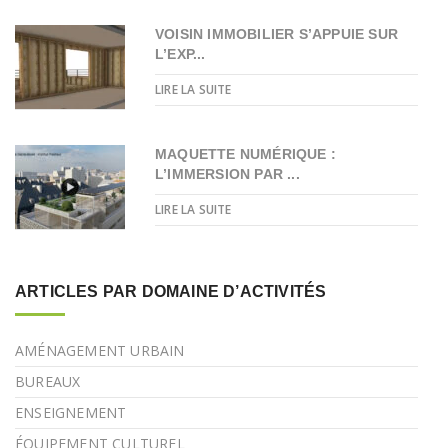
VOISIN IMMOBILIER S’APPUIE SUR
L’EXP...
LIRE LA SUITE
MAQUETTE NUMÉRIQUE :
L’IMMERSION PAR ...
LIRE LA SUITE
ARTICLES PAR DOMAINE D’ACTIVITÉS
AMÉNAGEMENT URBAIN
BUREAUX
ENSEIGNEMENT
ÉQUIPEMENT CULTUREL