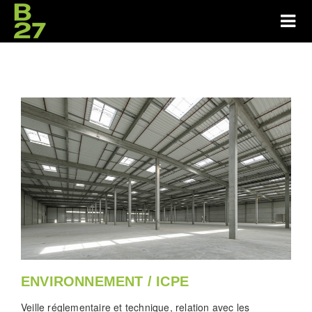
ENVIRONNEMENT / ICPE
Veille réglementaire et technique, relation avec les