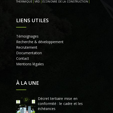
THERMIQUE
VRD
ÉCONOMIE DE LA CONSTRUCTION
LIENS UTILES
Témoignages
Recherche & développement
Recrutement
Documentation
Contact
Mentions légales
À LA UNE
Décret tertiaire mise en
conformité : le cadre et les
échéances