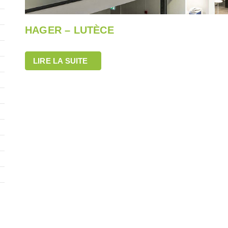
HAGER – LUTÈCE
LIRE LA SUITE