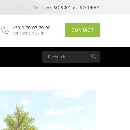
Certifiée
ISO 9001 et ISO 14001
+33 9 70 07 70 90
CONTACT
contact@b27.fr