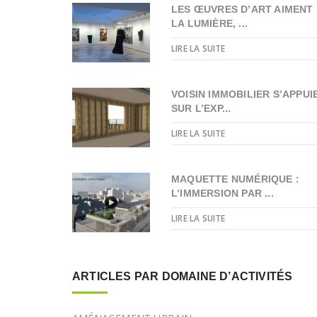
LES ŒUVRES D’ART AIMENT
LA LUMIÈRE, ...
LIRE LA SUITE
VOISIN IMMOBILIER S’APPUI
SUR L’EXP...
LIRE LA SUITE
MAQUETTE NUMÉRIQUE :
L’IMMERSION PAR ...
LIRE LA SUITE
ARTICLES PAR DOMAINE D’ACTIVITÉS