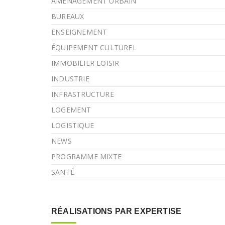
AMÉNAGEMENT URBAIN
BUREAUX
ENSEIGNEMENT
ÉQUIPEMENT CULTUREL
IMMOBILIER LOISIR
INDUSTRIE
INFRASTRUCTURE
LOGEMENT
LOGISTIQUE
NEWS
PROGRAMME MIXTE
SANTÉ
RÉALISATIONS PAR EXPERTISE