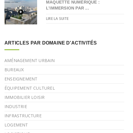
MAQUETTE NUMÉRIQUE :
L’IMMERSION PAR ...
LIRE LA SUITE
ARTICLES PAR DOMAINE D’ACTIVITÉS
AMÉNAGEMENT URBAIN
BUREAUX
ENSEIGNEMENT
ÉQUIPEMENT CULTUREL
IMMOBILIER LOISIR
INDUSTRIE
INFRASTRUCTURE
LOGEMENT