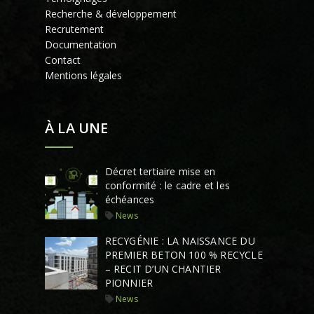
Recherche & développement
Recrutement
Documentation
Contact
Mentions légales
À LA UNE
Décret tertiaire mise en
conformité : le cadre et les
échéances
News
RECYGÉNIE : LA NAISSANCE DU
PREMIER BETON 100 % RECYCLE
– RECIT D’UN CHANTIER
PIONNIER
News