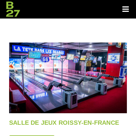
SALLE DE JEUX ROISSY-EN-FRANCE