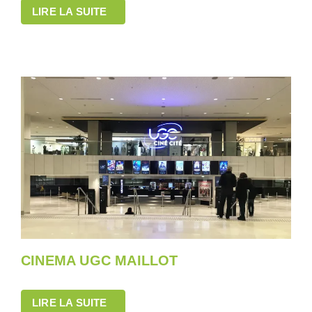
LIRE LA SUITE
CINEMA UGC MAILLOT
LIRE LA SUITE