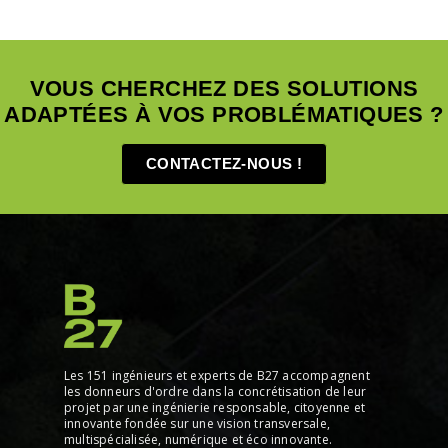
VOUS CHERCHEZ DES SOLUTIONS
ADAPTÉES À VOS PROBLÉMATIQUES ?
CONTACTEZ-NOUS !
Les 151 ingénieurs et experts de B27 accompagnent
les donneurs d'ordre dans la concrétisation de leur
projet par une ingénierie responsable, citoyenne et
innovante fondée sur une vision transversale,
multispécialisée, numérique et éco innovante.