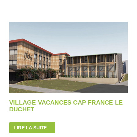
VILLAGE VACANCES CAP FRANCE LE
DUCHET
LIRE LA SUITE