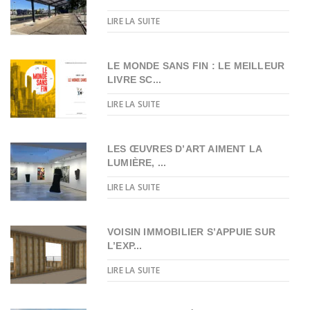
LIRE LA SUITE
LE MONDE SANS FIN : LE MEILLEUR
LIVRE SC...
LIRE LA SUITE
LES ŒUVRES D’ART AIMENT LA
LUMIÈRE, ...
LIRE LA SUITE
VOISIN IMMOBILIER S’APPUIE SUR
L’EXP...
LIRE LA SUITE