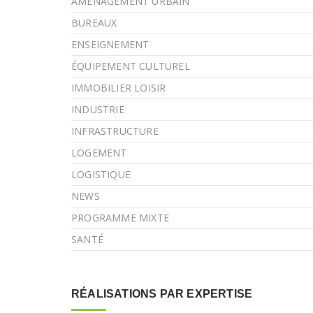
AMÉNAGEMENT URBAIN
BUREAUX
ENSEIGNEMENT
ÉQUIPEMENT CULTUREL
IMMOBILIER LOISIR
INDUSTRIE
INFRASTRUCTURE
LOGEMENT
LOGISTIQUE
NEWS
PROGRAMME MIXTE
SANTÉ
RÉALISATIONS PAR EXPERTISE