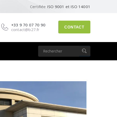
Certifiée
ISO 9001 et ISO 14001
+33 9 70 07 70 90
CONTACT
contact@b27.fr