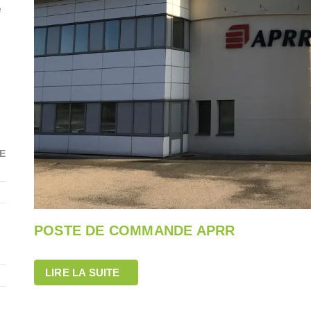
e
E
POSTE DE COMMANDE APRR
LIRE LA SUITE