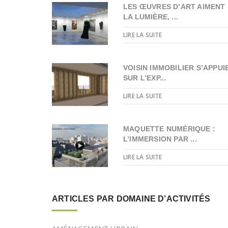
LES ŒUVRES D’ART AIMENT
LA LUMIÈRE, ...
LIRE LA SUITE
VOISIN IMMOBILIER S’APPUI
SUR L’EXP...
LIRE LA SUITE
MAQUETTE NUMÉRIQUE :
L’IMMERSION PAR ...
LIRE LA SUITE
ARTICLES PAR DOMAINE D’ACTIVITÉS