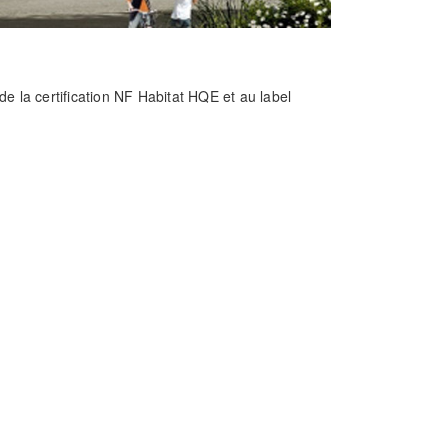
e la certification NF Habitat HQE et au label