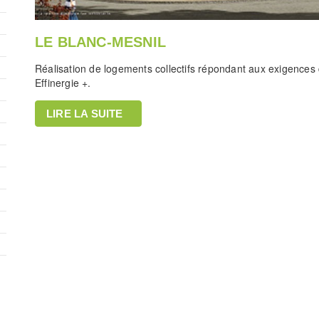
LE BLANC-MESNIL
Réalisation de logements collectifs répondant aux exigences d
Effinergie +.
LIRE LA SUITE