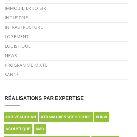
IMMOBILIER LOISIR
INDUSTRIE
INFRASTRUCTURE
LOGEMENT
LOGISTIQUE
NEWS
PROGRAMME MIXTE
SANTÉ
RÉALISATIONS PAR EXPERTISE
#DRIVEAUCHAN
#TRAVAUXENSITEOCCUPÉ
#URW
ACOUSTIQUE
AMO