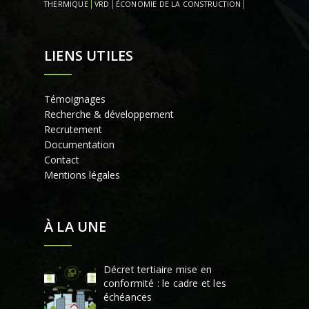
THERMIQUE
VRD
ÉCONOMIE DE LA CONSTRUCTION
LIENS UTILES
Témoignages
Recherche & développement
Recrutement
Documentation
Contact
Mentions légales
À LA UNE
Décret tertiaire mise en
conformité : le cadre et les
échéances