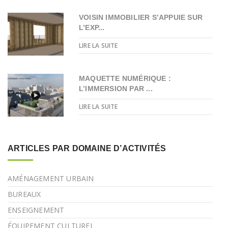
VOISIN IMMOBILIER S’APPUIE SUR
L’EXP...
LIRE LA SUITE
MAQUETTE NUMÉRIQUE :
L’IMMERSION PAR ...
LIRE LA SUITE
ARTICLES PAR DOMAINE D’ACTIVITÉS
AMÉNAGEMENT URBAIN
BUREAUX
ENSEIGNEMENT
ÉQUIPEMENT CULTUREL