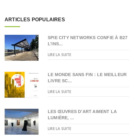
ARTICLES POPULAIRES
SPIE CITY NETWORKS CONFIE À B27
L’INS...
LIRE LA SUITE
LE MONDE SANS FIN : LE MEILLEUR
LIVRE SC...
LIRE LA SUITE
LES ŒUVRES D’ART AIMENT LA
LUMIÈRE, ...
LIRE LA SUITE