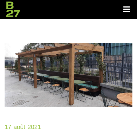
17 août 2021