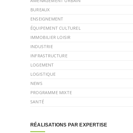
AMÉNAGEMENT URBAIN
BUREAUX
ENSEIGNEMENT
ÉQUIPEMENT CULTUREL
IMMOBILIER LOISIR
INDUSTRIE
INFRASTRUCTURE
LOGEMENT
LOGISTIQUE
NEWS
PROGRAMME MIXTE
SANTÉ
RÉALISATIONS PAR EXPERTISE