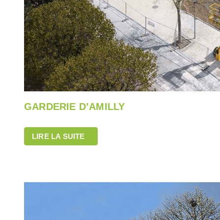
GARDERIE D’AMILLY
LIRE LA SUITE