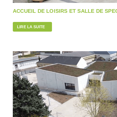
ACCUEIL DE LOISIRS ET SALLE DE SP
LIRE LA SUITE