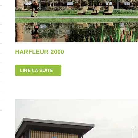
HARFLEUR 2000
LIRE LA SUITE