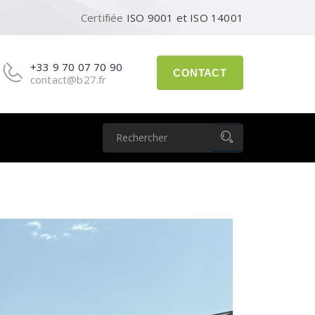
Certifiée
ISO 9001 et ISO 14001
+33 9 70 07 70 90
CONTACT
contact@b27.fr