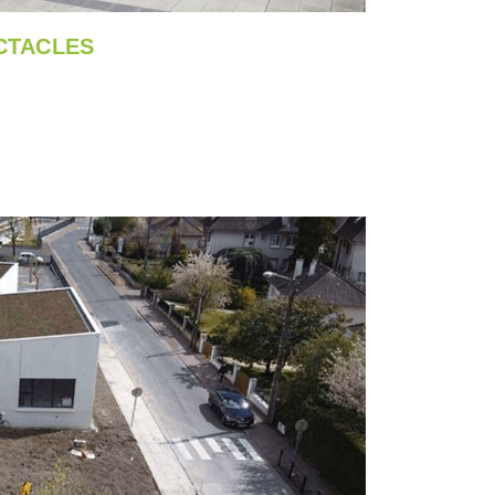
ECTACLES