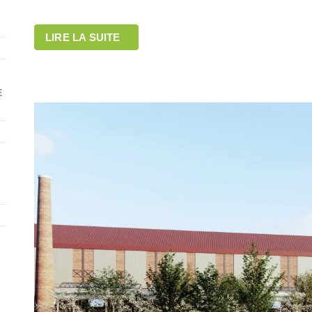
LIRE LA SUITE
E