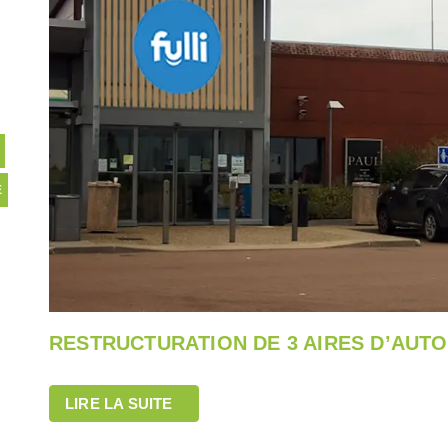
E
RESTRUCTURATION DE 3 AIRES D’AUT
LIRE LA SUITE