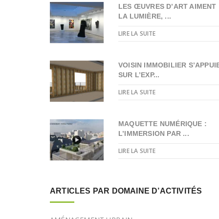
LES ŒUVRES D’ART AIMENT
LA LUMIÈRE, ...
LIRE LA SUITE
VOISIN IMMOBILIER S’APPUI
SUR L’EXP...
LIRE LA SUITE
MAQUETTE NUMÉRIQUE :
L’IMMERSION PAR ...
LIRE LA SUITE
ARTICLES PAR DOMAINE D’ACTIVITÉS