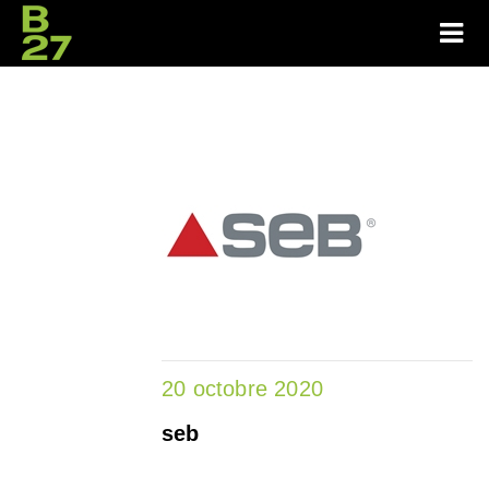
20 octobre 2020
seb