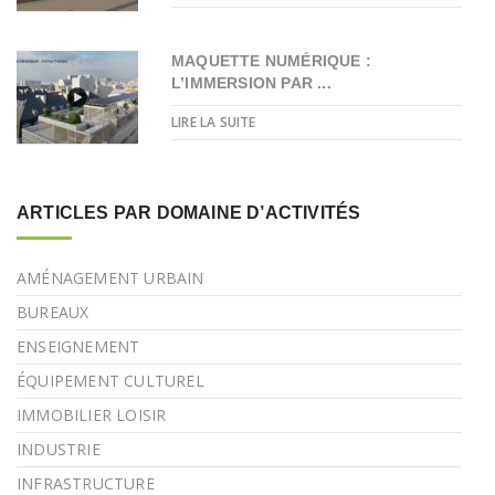
MAQUETTE NUMÉRIQUE :
L’IMMERSION PAR ...
LIRE LA SUITE
ARTICLES PAR DOMAINE D’ACTIVITÉS
AMÉNAGEMENT URBAIN
BUREAUX
ENSEIGNEMENT
ÉQUIPEMENT CULTUREL
IMMOBILIER LOISIR
INDUSTRIE
INFRASTRUCTURE