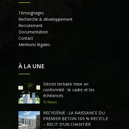
Témoignages
Recherche & développement
Recrutement
Documentation
Contact
Mentions légales
À LA UNE
Décret tertiaire mise en
conformité : le cadre et les
échéances
News
RECYGÉNIE : LA NAISSANCE DU
PREMIER BETON 100 % RECYCLE
– RECIT D’UN CHANTIER