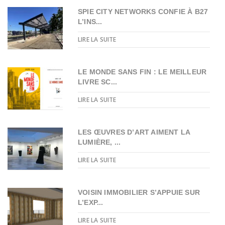
SPIE CITY NETWORKS CONFIE À B27
L’INS...
LIRE LA SUITE
LE MONDE SANS FIN : LE MEILLEUR
LIVRE SC...
LIRE LA SUITE
LES ŒUVRES D’ART AIMENT LA
LUMIÈRE, ...
LIRE LA SUITE
VOISIN IMMOBILIER S’APPUIE SUR
L’EXP...
LIRE LA SUITE