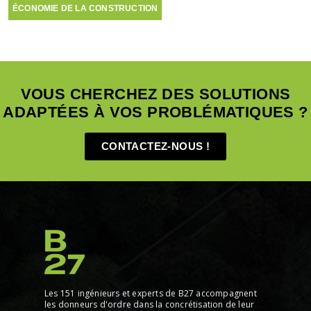
ÉCONOMIE DE LA CONSTRUCTION
VOUS CHERCHEZ DES SOLUTIONS
ADAPTÉES À VOS PROBLÉMATIQUES ?
CONTACTEZ-NOUS !
Les 151 ingénieurs et experts de B27 accompagnent
les donneurs d'ordre dans la concrétisation de leur