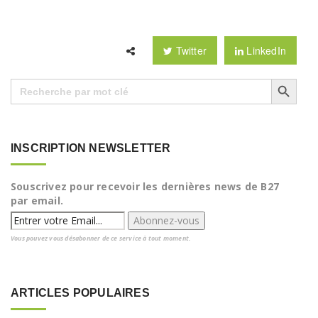
Twitter
LinkedIn
Search Button
Search
for:
INSCRIPTION NEWSLETTER
Souscrivez pour recevoir les dernières news de B27
par email.
Vous pouvez vous désabonner de ce service à tout moment.
ARTICLES POPULAIRES