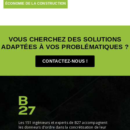
ÉCONOMIE DE LA CONSTRUCTION
VOUS CHERCHEZ DES SOLUTIONS
ADAPTÉES À VOS PROBLÉMATIQUES ?
CONTACTEZ-NOUS !
Les 151 ingénieurs et experts de B27 accompagnent
les donneurs d'ordre dans la concrétisation de leur