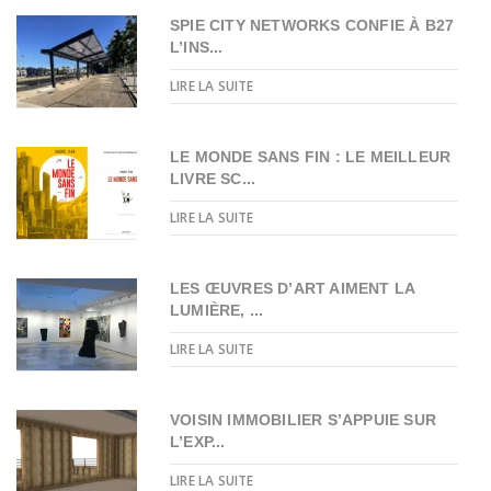
SPIE CITY NETWORKS CONFIE À B27
L’INS...
LIRE LA SUITE
LE MONDE SANS FIN : LE MEILLEUR
LIVRE SC...
LIRE LA SUITE
LES ŒUVRES D’ART AIMENT LA
LUMIÈRE, ...
LIRE LA SUITE
VOISIN IMMOBILIER S’APPUIE SUR
L’EXP...
LIRE LA SUITE