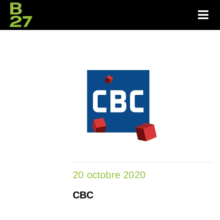
20 octobre 2020
CBC