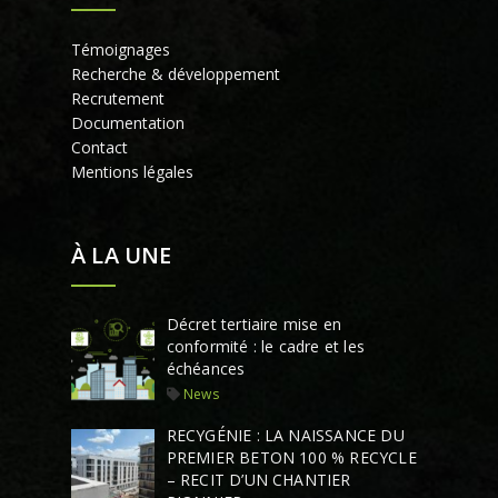
Témoignages
Recherche & développement
Recrutement
Documentation
Contact
Mentions légales
À LA UNE
Décret tertiaire mise en
conformité : le cadre et les
échéances
News
RECYGÉNIE : LA NAISSANCE DU
PREMIER BETON 100 % RECYCLE
– RECIT D’UN CHANTIER