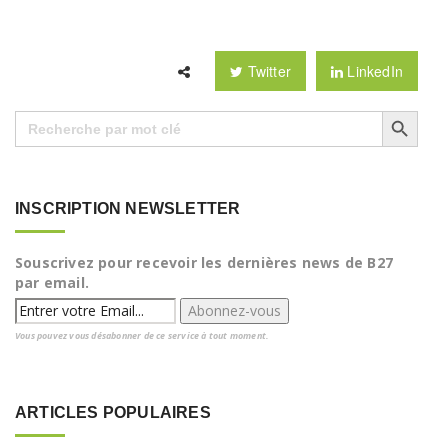
Twitter
LinkedIn
Search Button
Search
for:
INSCRIPTION NEWSLETTER
Souscrivez pour recevoir les dernières news de B27
par email.
Vous pouvez vous désabonner de ce service à tout moment.
ARTICLES POPULAIRES