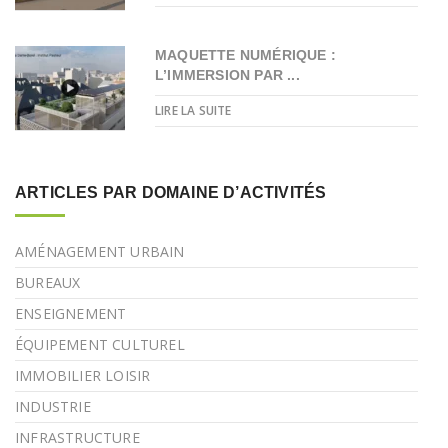
MAQUETTE NUMÉRIQUE :
L’IMMERSION PAR ...
LIRE LA SUITE
ARTICLES PAR DOMAINE D’ACTIVITÉS
AMÉNAGEMENT URBAIN
BUREAUX
ENSEIGNEMENT
ÉQUIPEMENT CULTUREL
IMMOBILIER LOISIR
INDUSTRIE
INFRASTRUCTURE