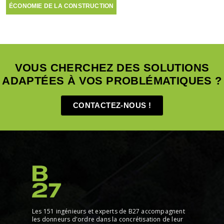
ÉCONOMIE DE LA CONSTRUCTION
VOUS CHERCHEZ DES SOLUTIONS
ADAPTÉES À VOS PROBLÉMATIQUES ?
CONTACTEZ-NOUS !
Les 151 ingénieurs et experts de B27 accompagnent
les donneurs d'ordre dans la concrétisation de leur