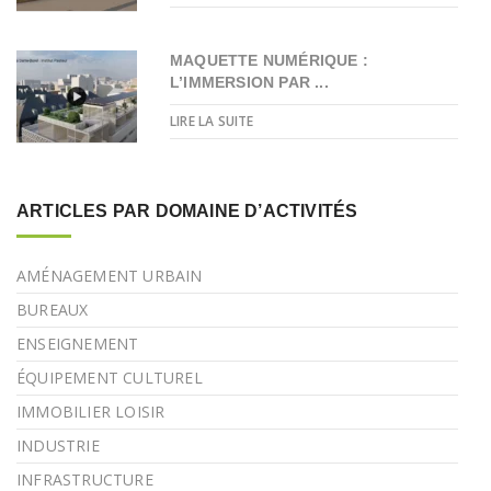
MAQUETTE NUMÉRIQUE :
L’IMMERSION PAR ...
LIRE LA SUITE
ARTICLES PAR DOMAINE D’ACTIVITÉS
AMÉNAGEMENT URBAIN
BUREAUX
ENSEIGNEMENT
ÉQUIPEMENT CULTUREL
IMMOBILIER LOISIR
INDUSTRIE
INFRASTRUCTURE