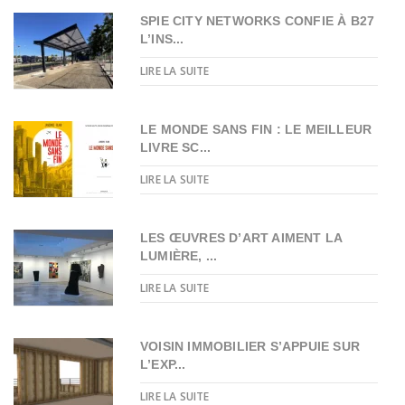
SPIE CITY NETWORKS CONFIE À B27
L’INS...
LIRE LA SUITE
LE MONDE SANS FIN : LE MEILLEUR
LIVRE SC...
LIRE LA SUITE
LES ŒUVRES D’ART AIMENT LA
LUMIÈRE, ...
LIRE LA SUITE
VOISIN IMMOBILIER S’APPUIE SUR
L’EXP...
LIRE LA SUITE