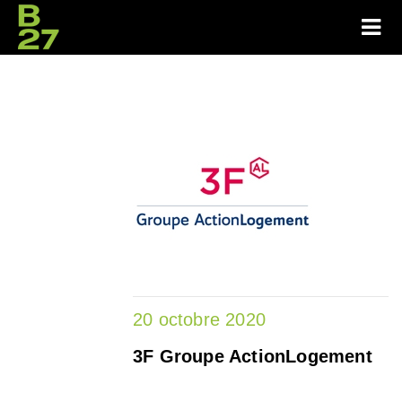
20 octobre 2020
3F Groupe ActionLogement