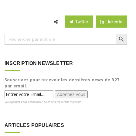
Twitter
LinkedIn
Search Button
Search
for:
INSCRIPTION NEWSLETTER
Souscrivez pour recevoir les dernières news de B27
par email.
Vous pouvez vous désabonner de ce service à tout moment.
ARTICLES POPULAIRES