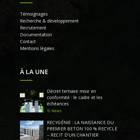
Témoignages
Recherche & développement
Recrutement
Documentation
Contact
Mentions légales
À LA UNE
Décret tertiaire mise en
conformité : le cadre et les
échéances
News
RECYGÉNIE : LA NAISSANCE DU
PREMIER BETON 100 % RECYCLE
– RECIT D’UN CHANTIER