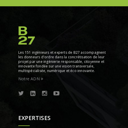
Les 151 ingénieurs et experts de B27 accompagnent
les donneurs d'ordre dans la concrétisation de leur
projet par une ingénierie responsable, citoyenne et
innovante fondée sur une vision transversale,
multispécialisée, numérique et éco innovante.
Notre ADN
EXPERTISES