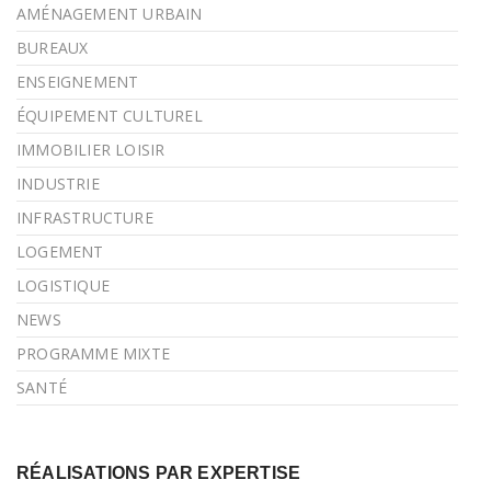
AMÉNAGEMENT URBAIN
BUREAUX
ENSEIGNEMENT
ÉQUIPEMENT CULTUREL
IMMOBILIER LOISIR
INDUSTRIE
INFRASTRUCTURE
LOGEMENT
LOGISTIQUE
NEWS
PROGRAMME MIXTE
SANTÉ
RÉALISATIONS PAR EXPERTISE