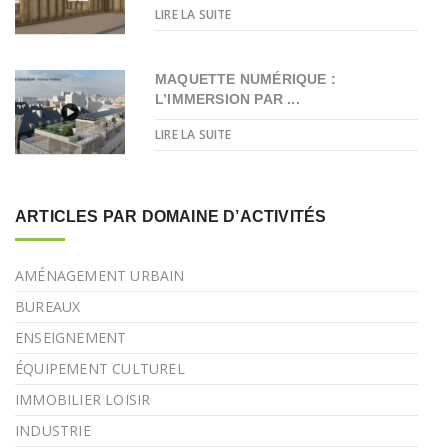
LIRE LA SUITE
MAQUETTE NUMÉRIQUE :
L’IMMERSION PAR ...
LIRE LA SUITE
ARTICLES PAR DOMAINE D’ACTIVITÉS
AMÉNAGEMENT URBAIN
BUREAUX
ENSEIGNEMENT
ÉQUIPEMENT CULTUREL
IMMOBILIER LOISIR
INDUSTRIE