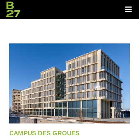
CAMPUS DES GROUES