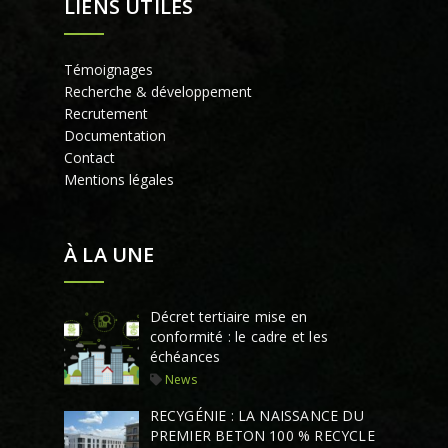
LIENS UTILES
Témoignages
Recherche & développement
Recrutement
Documentation
Contact
Mentions légales
À LA UNE
Décret tertiaire mise en
conformité : le cadre et les
échéances
News
RECYGÉNIE : LA NAISSANCE DU
PREMIER BETON 100 % RECYCLE