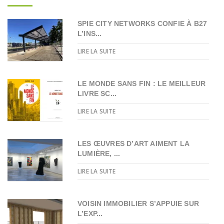
SPIE CITY NETWORKS CONFIE À B27
L’INS...
LIRE LA SUITE
LE MONDE SANS FIN : LE MEILLEUR
LIVRE SC...
LIRE LA SUITE
LES ŒUVRES D’ART AIMENT LA
LUMIÈRE, ...
LIRE LA SUITE
VOISIN IMMOBILIER S’APPUIE SUR
L’EXP...