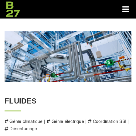
FLUIDES
Génie climatique |
Génie électrique |
Coordination SSI |
Désenfumage