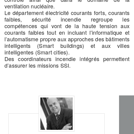
ventilation nucléaire.
Le département électricité courants forts, courants
faibles, sécurité incendie regroupe les
compétences qui vont de la haute tension aux
courants faibles tout en incluant l’informatique et
l’automatisme propre aux approches des bâtiments
intelligents (Smart buildings) et aux villes
intelligentes (Smart cities).
Des coordinateurs incendie intégrés permettent
d’assurer les missions SSI.