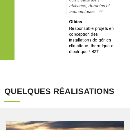
efficaces, durables et
économiques.
Gildas
Responsable projets en
conception des
installations de génies
climatique, thermique et
électrique / B27
QUELQUES RÉALISATIONS