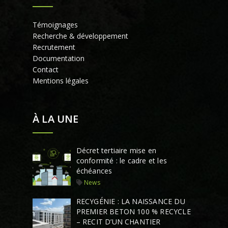
Témoignages
Recherche & développement
Recrutement
Documentation
Contact
Mentions légales
À LA UNE
Décret tertiaire mise en
conformité : le cadre et les
échéances
News
RECYGÉNIE : LA NAISSANCE DU
PREMIER BETON 100 % RECYCLE
– RECIT D’UN CHANTIER