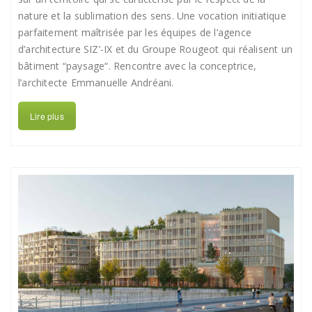
nature et la sublimation des sens. Une vocation initiatique
parfaitement maîtrisée par les équipes de l’agence
d’architecture SIZ’-IX et du Groupe Rougeot qui réalisent un
bâtiment “paysage“. Rencontre avec la conceptrice,
l’architecte Emmanuelle Andréani.
Lire plus