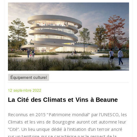
Équipement culturel
12 septembre 2022
La Cité des Climats et Vins à Beaune
Reconnus en 2015 “Patrimoine mondial“ par l’UNESCO, les
Climats et les vins de Bourgogne auront cet automne leur
“Cité“. Un lieu unique dédié à l’initiation d’un terroir ancré
sur un territoire qui se caractérise par le respect de la