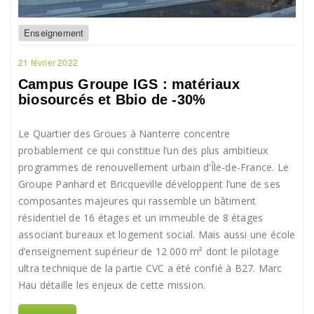
Enseignement
21 février 2022
Campus Groupe IGS : matériaux
biosourcés et Bbio de -30%
Le Quartier des Groues à Nanterre concentre
probablement ce qui constitue l’un des plus ambitieux
programmes de renouvellement urbain d’Île-de-France. Le
Groupe Panhard et Bricqueville développent l’une de ses
composantes majeures qui rassemble un bâtiment
résidentiel de 16 étages et un immeuble de 8 étages
associant bureaux et logement social. Mais aussi une école
d’enseignement supérieur de 12 000 m² dont le pilotage
ultra technique de la partie CVC a été confié à B27. Marc
Hau détaille les enjeux de cette mission.