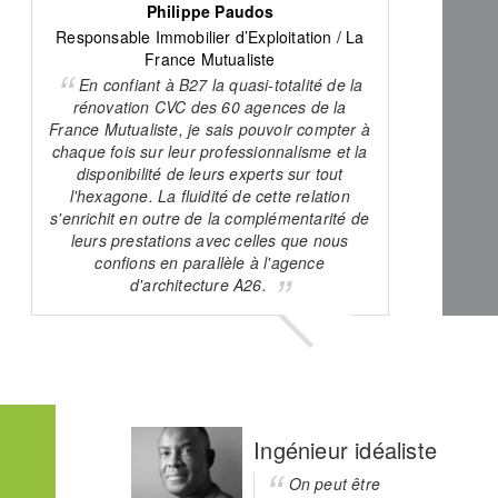
Philippe Paudos
Responsable Immobilier d’Exploitation / La
France Mutualiste
En confiant à B27 la quasi-totalité de la
rénovation CVC des 60 agences de la
France Mutualiste, je sais pouvoir compter à
chaque fois sur leur professionnalisme et la
disponibilité de leurs experts sur tout
l'hexagone. La fluidité de cette relation
s'enrichit en outre de la complémentarité de
leurs prestations avec celles que nous
confions en parallèle à l'agence
d'architecture A26.
Ingénieur idéaliste
On peut être