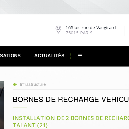
165 bis rue de Vaugirard
75015 PARIS
ISATIONS
ACTUALITÉS
Infrastructure
BORNES DE RECHARGE VEHICU
INSTALLATION DE 2 BORNES DE RECHARG
TALANT (21)