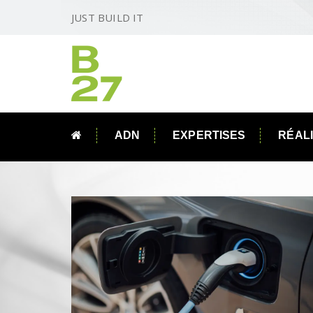
JUST BUILD IT
ADN
EXPERTISES
RÉAL