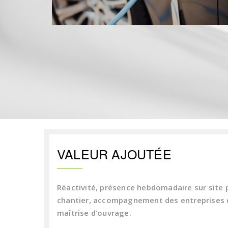
VALEUR AJOUTÉE
Réactivité, présence hebdomadaire sur site 
chantier, accompagnement des entreprises d
maîtrise d’ouvrage.