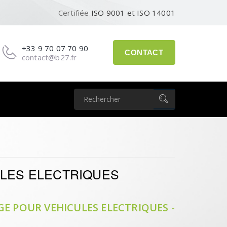
Certifiée
ISO 9001 et ISO 14001
+33 9 70 07 70 90
CONTACT
contact@b27.fr
LES ELECTRIQUES
E POUR VEHICULES ELECTRIQUES -