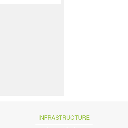
INFRASTRUCTURE