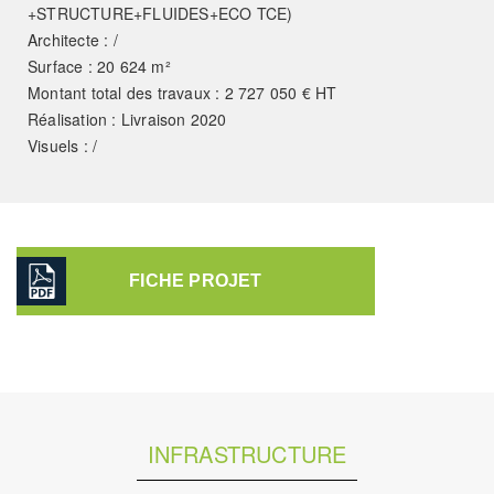
+STRUCTURE+FLUIDES+ECO TCE)
Architecte : /
Surface : 20 624 m²
Montant total des travaux : 2 727 050 € HT
Réalisation : Livraison 2020
Visuels : /
FICHE PROJET
INFRASTRUCTURE