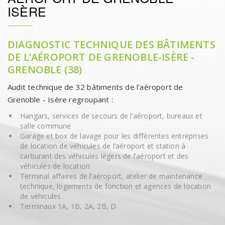
ISÈRE
DIAGNOSTIC TECHNIQUE DES BÂTIMENTS
DE L’AÉROPORT DE GRENOBLE-ISÈRE -
GRENOBLE (38)
Audit technique de 32 bâtiments de l’aéroport de
Grenoble - Isère regroupant :
Hangars, services de secours de l’aéroport, bureaux et
salle commune
Garage et box de lavage pour les différentes entreprises
de location de véhicules de l’aéroport et station à
carburant des véhicules légers de l’aéroport et des
véhicules de location
Terminal affaires de l’aéroport, atelier de maintenance
technique, logements de fonction et agences de location
de véhicules
Terminaux 1A, 1B, 2A, 2B, D