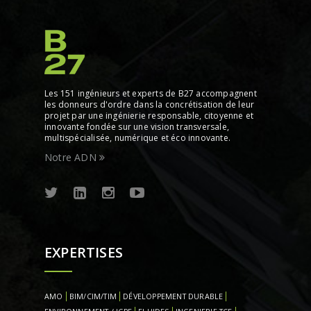
Les 151 ingénieurs et experts de B27 accompagnent
les donneurs d'ordre dans la concrétisation de leur
projet par une ingénierie responsable, citoyenne et
innovante fondée sur une vision transversale,
multispécialisée, numérique et éco innovante.
Notre ADN
EXPERTISES
AMO
BIM/CIM/TIM
DÉVELOPPEMENT DURABLE