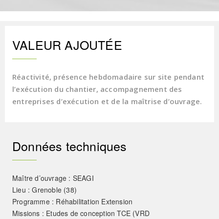
VALEUR AJOUTÉE
Réactivité, présence hebdomadaire sur site pendant
l’exécution du chantier, accompagnement des
entreprises d’exécution et de la maîtrise d’ouvrage.
Données techniques
Maître d’ouvrage : SEAGI
Lieu : Grenoble (38)
Programme : Réhabilitation Extension
Missions : Etudes de conception TCE (VRD