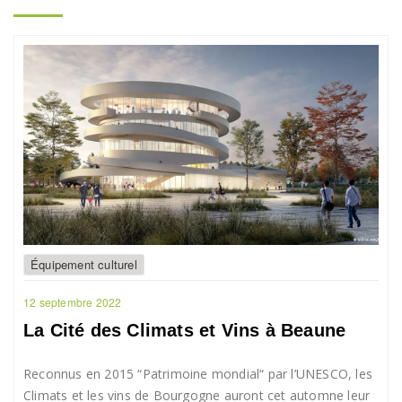
Équipement culturel
12 septembre 2022
La Cité des Climats et Vins à Beaune
Reconnus en 2015 “Patrimoine mondial“ par l’UNESCO, les
Climats et les vins de Bourgogne auront cet automne leur