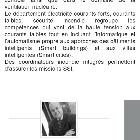
ventilation nucléaire.
Le département électricité courants forts, courants
faibles, sécurité incendie regroupe les
compétences qui vont de la haute tension aux
courants faibles tout en incluant l’informatique et
l’automatisme propre aux approches des bâtiments
intelligents (Smart buildings) et aux villes
intelligentes (Smart cities).
Des coordinateurs incendie intégrés permettent
d’assurer les missions SSI.