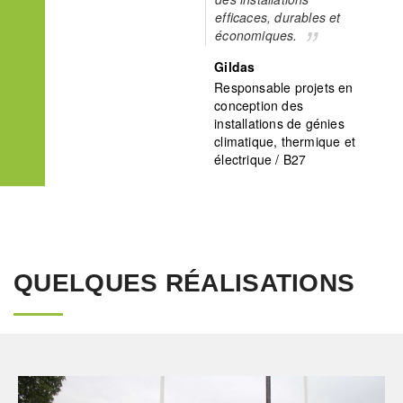
efficaces, durables et
économiques.
Gildas
Responsable projets en
conception des
installations de génies
climatique, thermique et
électrique / B27
QUELQUES RÉALISATIONS