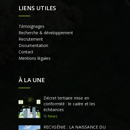
LIENS UTILES
Témoignages
Recherche & développement
Recrutement
Documentation
Contact
Mentions légales
À LA UNE
Décret tertiaire mise en
conformité : le cadre et les
échéances
News
RECYGÉNIE : LA NAISSANCE DU