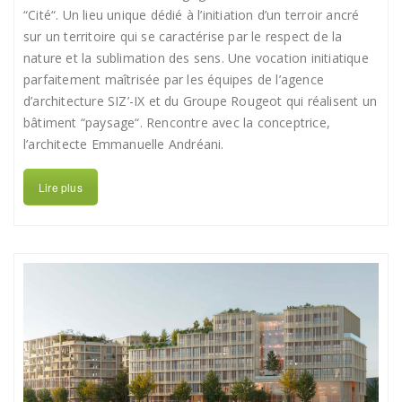
“Cité“. Un lieu unique dédié à l’initiation d’un terroir ancré
sur un territoire qui se caractérise par le respect de la
nature et la sublimation des sens. Une vocation initiatique
parfaitement maîtrisée par les équipes de l’agence
d’architecture SIZ’-IX et du Groupe Rougeot qui réalisent un
bâtiment “paysage“. Rencontre avec la conceptrice,
l’architecte Emmanuelle Andréani.
Lire plus