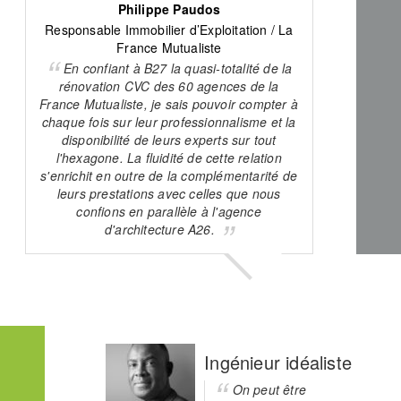
Philippe Paudos
Responsable Immobilier d’Exploitation / La
France Mutualiste
En confiant à B27 la quasi-totalité de la
rénovation CVC des 60 agences de la
France Mutualiste, je sais pouvoir compter à
chaque fois sur leur professionnalisme et la
disponibilité de leurs experts sur tout
l'hexagone. La fluidité de cette relation
s'enrichit en outre de la complémentarité de
leurs prestations avec celles que nous
confions en parallèle à l'agence
d'architecture A26.
Ingénieur idéaliste
On peut être