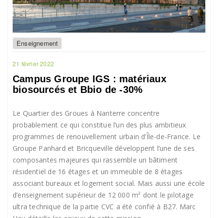
Enseignement
21 février 2022
Campus Groupe IGS : matériaux
biosourcés et Bbio de -30%
Le Quartier des Groues à Nanterre concentre
probablement ce qui constitue l’un des plus ambitieux
programmes de renouvellement urbain d’Île-de-France. Le
Groupe Panhard et Bricqueville développent l’une de ses
composantes majeures qui rassemble un bâtiment
résidentiel de 16 étages et un immeuble de 8 étages
associant bureaux et logement social. Mais aussi une école
d’enseignement supérieur de 12 000 m² dont le pilotage
ultra technique de la partie CVC a été confié à B27. Marc