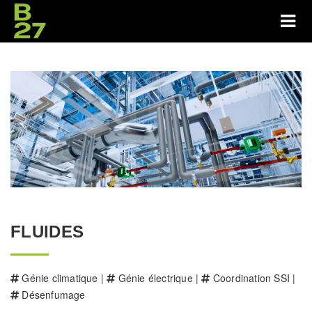
FLUIDES
Génie climatique |
Génie électrique |
Coordination SSI |
Désenfumage