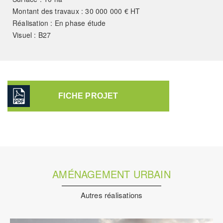
Montant des travaux : 30 000 000 € HT
Réalisation : En phase étude
Visuel : B27
FICHE PROJET
AMÉNAGEMENT URBAIN
Autres réalisations