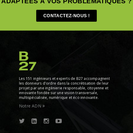
ADAPTÉES À VOS PROBLÉMATIQUES ?
CONTACTEZ-NOUS !
Les 151 ingénieurs et experts de B27 accompagnent
les donneurs d'ordre dans la concrétisation de leur
projet par une ingénierie responsable, citoyenne et
innovante fondée sur une vision transversale,
multispécialisée, numérique et éco innovante.
Notre ADN