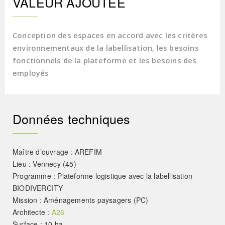
VALEUR AJOUTÉE
Conception des espaces en accord avec les critères
environnementaux de la labellisation, les besoins
fonctionnels de la plateforme et les besoins des
employés
Données techniques
Maître d’ouvrage : AREFIM
Lieu : Vennecy (45)
Programme : Plateforme logistique avec la labellisation
BIODIVERCITY
Mission : Aménagements paysagers (PC)
Architecte :
A26
Surface : 10 ha