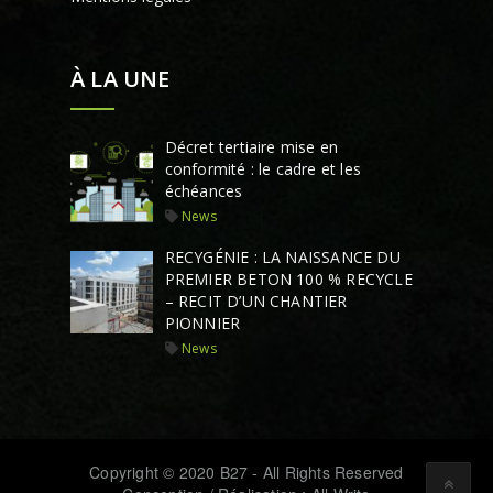
À LA UNE
Décret tertiaire mise en
conformité : le cadre et les
échéances
News
RECYGÉNIE : LA NAISSANCE DU
PREMIER BETON 100 % RECYCLE
– RECIT D’UN CHANTIER
PIONNIER
News
Copyright © 2020 B27 - All Rights Reserved