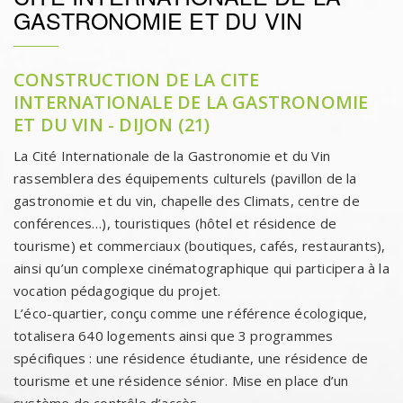
GASTRONOMIE ET DU VIN
CONSTRUCTION DE LA CITE
INTERNATIONALE DE LA GASTRONOMIE
ET DU VIN - DIJON (21)
La Cité Internationale de la Gastronomie et du Vin
rassemblera des équipements culturels (pavillon de la
gastronomie et du vin, chapelle des Climats, centre de
conférences…), touristiques (hôtel et résidence de
tourisme) et commerciaux (boutiques, cafés, restaurants),
ainsi qu’un complexe cinématographique qui participera à la
vocation pédagogique du projet.
L’éco-quartier, conçu comme une référence écologique,
totalisera 640 logements ainsi que 3 programmes
spécifiques : une résidence étudiante, une résidence de
tourisme et une résidence sénior. Mise en place d’un
système de contrôle d’accès.