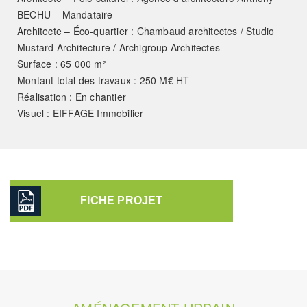
BECHU – Mandataire
Architecte – Éco-quartier : Chambaud architectes / Studio
Mustard Architecture / Archigroup Architectes
Surface : 65 000 m²
Montant total des travaux : 250 M€ HT
Réalisation : En chantier
Visuel : EIFFAGE Immobilier
FICHE PROJET