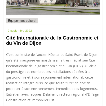
Équipement culturel
12 septembre 2022
Cité Internationale de la Gastronomie et
du Vin de Dijon
C’est sur le site de l’ancien Hôpital du Saint Esprit de Dijon
qu’a été inaugurée en mai dernier la très médiatisée Cité
internationale de la gastronomie et du vin (CIGV). Au-delà
du prestige des nombreuses installations dédiées à la
gastronomie et à son rayonnement international, cette
réalisation intègre aussi ce que toute “Cité“ se doit de
proposer à son environnement immédiat : des logements.
Entretien avec Jacques Delaine, directeur régional d’Eiffage
Construction et Immobilier Est.