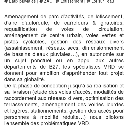
Eaux pluviales |
ZAC |
Lotissement |
Loi sur l’eau
Aménagement de parc d’activités, de lotissement,
d’aire d’autoroute, de carrefours & giratoires,
requalification de voies de circulation,
aménagement de centre urbain, voies vertes et
pistes cyclables, gestion des réseaux divers
(assainissement, réseaux secs, dimensionnement
de bassins d’eaux pluviales…), en autonomie sur
un sujet ponctuel ou en appui aux autres
départements de B27, les spécialistes VRD se
donnent pour ambition d’appréhender tout projet
dans sa globalité.
De la phase de conception jusqu’à sa réalisation et
sa livraison (étude des voies d’accès, modalités de
raccordement aux réseaux divers, optimisation des
terrassements, aménagement des voiries lourdes
et légères, stationnements, gestion des accès pour
personnes à mobilité réduite…) nous pilotons
l'ensemble des problématiques VRD.