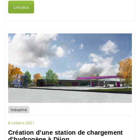
Lire plus
Industrie
8 octobre 2021
Création d’une station de chargement
d’hydrogène à Dijon