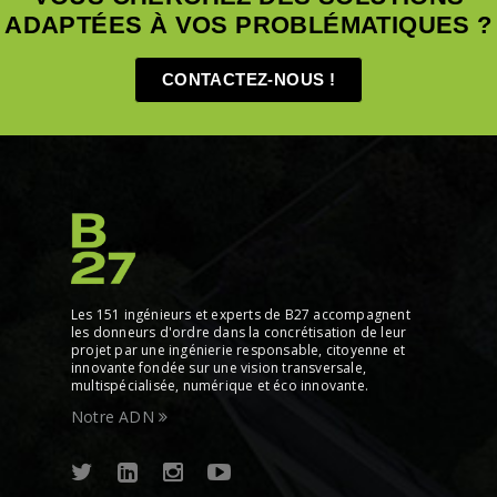
ADAPTÉES À VOS PROBLÉMATIQUES ?
CONTACTEZ-NOUS !
Les 151 ingénieurs et experts de B27 accompagnent
les donneurs d'ordre dans la concrétisation de leur
projet par une ingénierie responsable, citoyenne et
innovante fondée sur une vision transversale,
multispécialisée, numérique et éco innovante.
Notre ADN