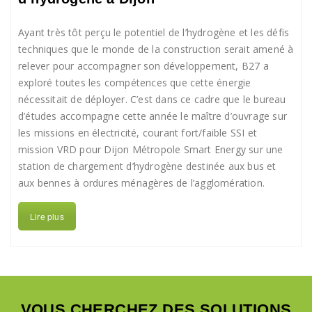
Ayant très tôt perçu le potentiel de l’hydrogène et les défis
techniques que le monde de la construction serait amené à
relever pour accompagner son développement, B27 a
exploré toutes les compétences que cette énergie
nécessitait de déployer. C’est dans ce cadre que le bureau
d’études accompagne cette année le maître d’ouvrage sur
les missions en électricité, courant fort/faible SSI et
mission VRD pour Dijon Métropole Smart Energy sur une
station de chargement d’hydrogène destinée aux bus et
aux bennes à ordures ménagères de l’agglomération.
Lire plus
VOUS CHERCHEZ DES SOLUTIONS