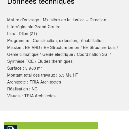
Données techniques
Maître d’ouvrage : Ministère de la Justice – Direction
Interrégionale Grand-Centre
Lieu : Dijon (21)
Programme : Construction, extension, réhabilitation
Mission : BE VRD / BE Structure béton / BE Structure bois /
Génie climatique / Génie électrique / Coordination SSI /
Synthèse TCE / Études thermiques
Surface : 3 960 m²
Montant total des travaux : 5,5 M€ HT
Architecte : TRIA Architectes
Réalisation : NC
Visuels : TRIA Architectes