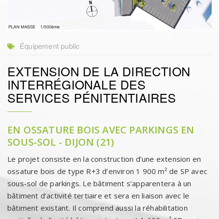
Équipement public
EXTENSION DE LA DIRECTION
INTERRÉGIONALE DES
SERVICES PÉNITENTIAIRES
EN OSSATURE BOIS AVEC PARKINGS EN
SOUS-SOL - DIJON (21)
Le projet consiste en la construction d’une extension en
ossature bois de type R+3 d’environ 1 900 m² de SP avec
sous-sol de parkings. Le bâtiment s’apparentera à un
bâtiment d’activité tertiaire et sera en liaison avec le
bâtiment existant. Il comprend aussi la réhabilitation