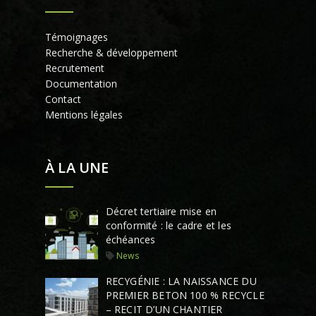
Témoignages
Recherche & développement
Recrutement
Documentation
Contact
Mentions légales
À LA UNE
Décret tertiaire mise en
conformité : le cadre et les
échéances
News
RECYGÉNIE : LA NAISSANCE DU
PREMIER BETON 100 % RECYCLE
– RECIT D’UN CHANTIER