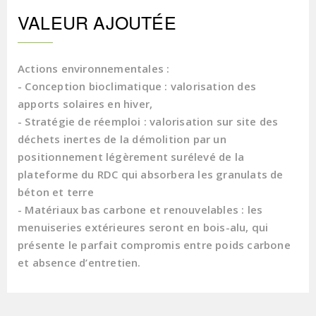
VALEUR AJOUTÉE
Actions environnementales :
- Conception bioclimatique : valorisation des
apports solaires en hiver,
- Stratégie de réemploi : valorisation sur site des
déchets inertes de la démolition par un
positionnement légèrement surélevé de la
plateforme du RDC qui absorbera les granulats de
béton et terre
- Matériaux bas carbone et renouvelables : les
menuiseries extérieures seront en bois-alu, qui
présente le parfait compromis entre poids carbone
et absence d’entretien.