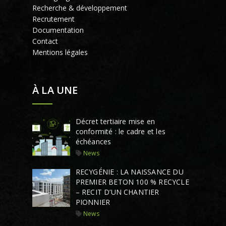
Recherche & développement
Recrutement
Documentation
Contact
Mentions légales
À LA UNE
Décret tertiaire mise en
conformité : le cadre et les
échéances
News
RECYGÉNIE : LA NAISSANCE DU
PREMIER BETON 100 % RECYCLE
– RECIT D’UN CHANTIER
PIONNIER
News