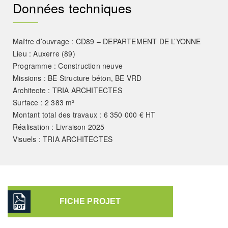
Données techniques
Maître d’ouvrage : CD89 – DEPARTEMENT DE L’YONNE
Lieu : Auxerre (89)
Programme : Construction neuve
Missions : BE Structure béton, BE VRD
Architecte : TRIA ARCHITECTES
Surface : 2 383 m²
Montant total des travaux : 6 350 000 € HT
Réalisation : Livraison 2025
Visuels : TRIA ARCHITECTES
FICHE PROJET