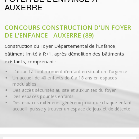
AUXERRE
CONCOURS CONSTRUCTION D’UN FOYER
DE L’ENFANCE - AUXERRE (89)
Construction du Foyer Départemental de l’Enfance,
bâtiment limité à R+1, après démolition des bâtiments
existants, comprenant :
L’accueil à tout moment d’enfant en situation d’urgence
Un accueil de 40 enfants de 0 à 18 ans en espaces
modulables
Des accès sécurisés au site et aux unités du foyer
Des espaces pour les enfants
Des espaces extérieurs généreux pour que chaque enfant
accueilli puisse y trouver un espace de jeux et de détente..