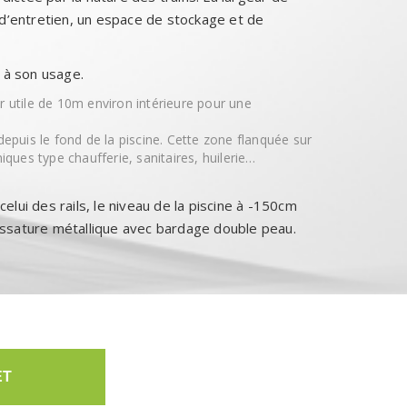
 d’entretien, un espace de stockage et de
 à son usage.
r utile de 10m environ intérieure pour une
puis le fond de la piscine. Cette zone flanquée sur
iques type chaufferie, sanitaires, huilerie…
celui des rails, le niveau de la piscine à -150cm
ossature métallique avec bardage double peau.
ET