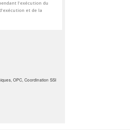
pendant l’exécution du
’exécution et de la
miques, OPC, Coordination SSI