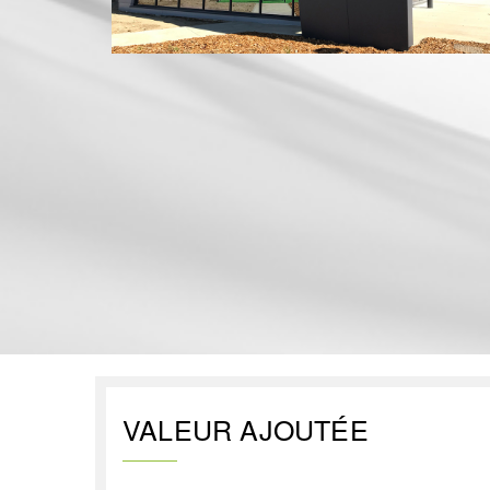
VALEUR AJOUTÉE