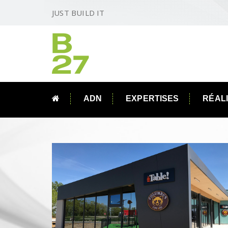
JUST BUILD IT
ADN
EXPERTISES
RÉAL