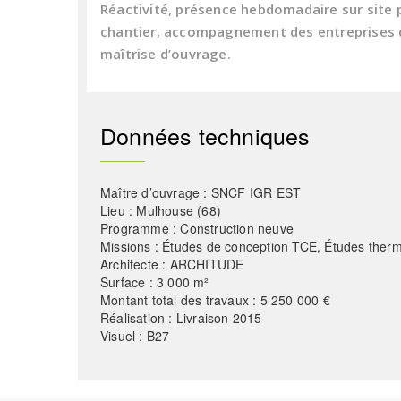
Réactivité, présence hebdomadaire sur site 
chantier, accompagnement des entreprises d
maîtrise d’ouvrage.
Données techniques
Maître d’ouvrage : SNCF IGR EST
Lieu : Mulhouse (68)
Programme : Construction neuve
Missions : Études de conception TCE, Études ther
Architecte : ARCHITUDE
Surface : 3 000 m²
Montant total des travaux : 5 250 000 €
Réalisation : Livraison 2015
Visuel : B27