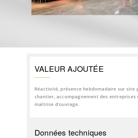
VALEUR AJOUTÉE
Réactivité, présence hebdomadaire sur site 
chantier, accompagnement des entreprises d
maîtrise d’ouvrage.
Données techniques