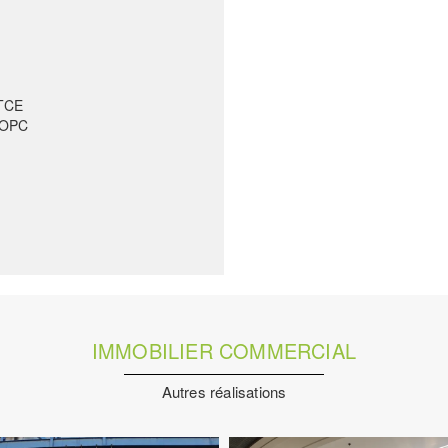
 TCE
 OPC
IMMOBILIER COMMERCIAL
Autres réalisations