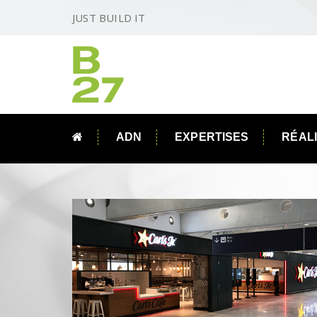
JUST BUILD IT
ADN
EXPERTISES
RÉAL