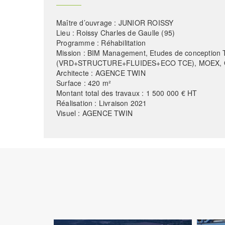
Maître d’ouvrage : JUNIOR ROISSY
Lieu : Roissy Charles de Gaulle (95)
Programme : Réhabilitation
Mission : BIM Management, Etudes de conception
(VRD+STRUCTURE+FLUIDES+ECO TCE), MOEX,
Architecte : AGENCE TWIN
Surface : 420 m²
Montant total des travaux : 1 500 000 € HT
Réalisation : Livraison 2021
Visuel : AGENCE TWIN