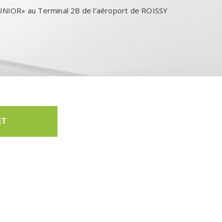
UNIOR» au Terminal 2B de l’aéroport de ROISSY
ET