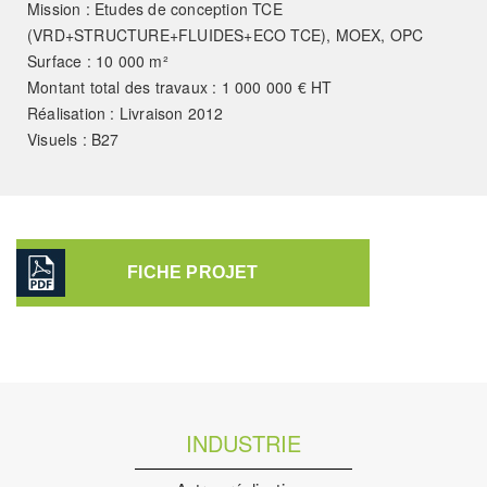
Mission : Etudes de conception TCE
(VRD+STRUCTURE+FLUIDES+ECO TCE), MOEX, OPC
Surface : 10 000 m²
Montant total des travaux : 1 000 000 € HT
Réalisation : Livraison 2012
Visuels : B27
FICHE PROJET
INDUSTRIE