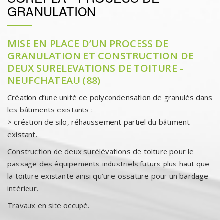
GRANULATION
MISE EN PLACE D’UN PROCESS DE
GRANULATION ET CONSTRUCTION DE
DEUX SURELEVATIONS DE TOITURE -
NEUFCHATEAU (88)
Création d’une unité de polycondensation de granulés dans
les bâtiments existants :
> création de silo, réhaussement partiel du bâtiment
existant.
Construction de deux surélévations de toiture pour le
passage des équipements industriels futurs plus haut que
la toiture existante ainsi qu’une ossature pour un bardage
intérieur.
Travaux en site occupé.