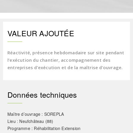
VALEUR AJOUTÉE
Réactivité, présence hebdomadaire sur site pendant
l’exécution du chantier, accompagnement des
entreprises d’exécution et de la maîtrise d’ouvrage.
Données techniques
Maître d’ouvrage : SOREPLA
Lieu : Neufchâteau (88)
Programme : Réhabilitation Extension