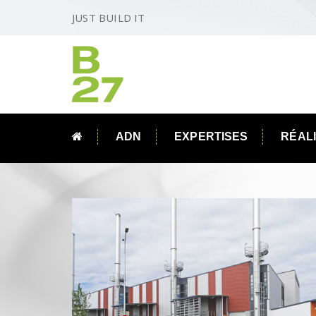
JUST BUILD IT
ADN
EXPERTISES
RÉAL