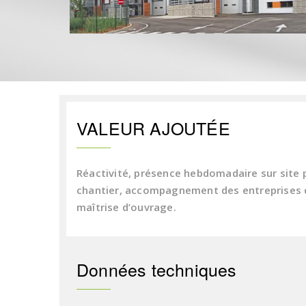
VALEUR AJOUTÉE
Réactivité, présence hebdomadaire sur site 
chantier, accompagnement des entreprises d
maîtrise d’ouvrage.
Données techniques