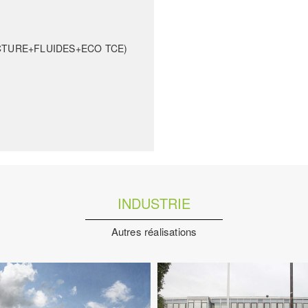
RUCTURE+FLUIDES+ECO TCE)
INDUSTRIE
Autres réalisations