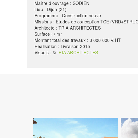
Maître d’ouvrage : SODIEN
Lieu : Dijon (21)
Programme : Construction neuve
Missions : Etudes de conception TCE (VRD+ST
Architecte : TRIA ARCHITECTES
Surface : / m²
Montant total des travaux : 3 000 000 € HT
Réalisation : Livraison 2015
Visuels : ©
TRIA ARCHITECTES