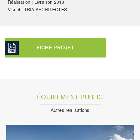
Réalisation : Livraison 2018
Visuel : TRIA ARCHITECTES
FICHE PROJET
ÉQUIPEMENT PUBLIC
Autres réalisations