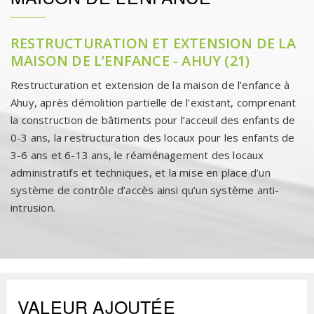
RESTRUCTURATION ET EXTENSION DE LA
MAISON DE L’ENFANCE - AHUY (21)
Restructuration et extension de la maison de l’enfance à
Ahuy, après démolition partielle de l’existant, comprenant
la construction de bâtiments pour l’acceuil des enfants de
0-3 ans, la restructuration des locaux pour les enfants de
3-6 ans et 6-13 ans, le réaménagement des locaux
administratifs et techniques, et la mise en place d’un
système de contrôle d’accès ainsi qu’un système anti-
intrusion.
VALEUR AJOUTÉE