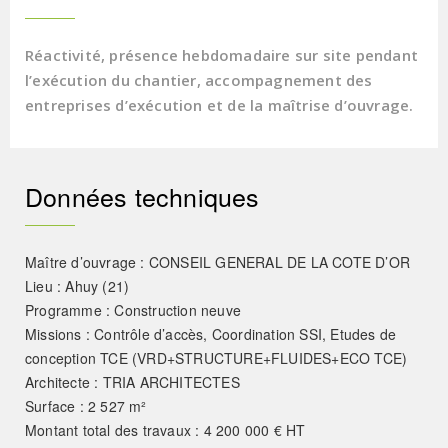
Réactivité, présence hebdomadaire sur site pendant
l’exécution du chantier, accompagnement des
entreprises d’exécution et de la maîtrise d’ouvrage.
Données techniques
Maître d’ouvrage : CONSEIL GENERAL DE LA COTE D’OR
Lieu : Ahuy (21)
Programme : Construction neuve
Missions : Contrôle d’accès, Coordination SSI, Etudes de
conception TCE (VRD+STRUCTURE+FLUIDES+ECO TCE)
Architecte : TRIA ARCHITECTES
Surface : 2 527 m²
Montant total des travaux : 4 200 000 € HT