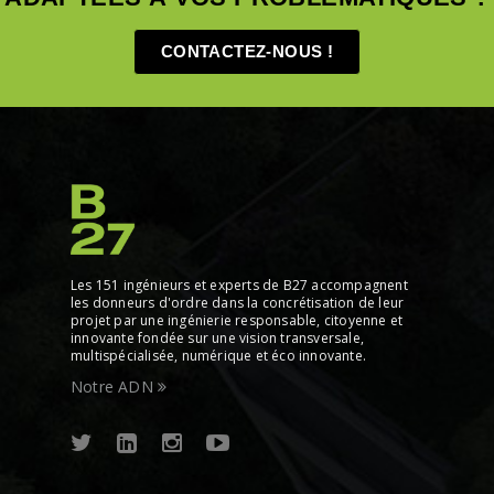
CONTACTEZ-NOUS !
Les 151 ingénieurs et experts de B27 accompagnent
les donneurs d'ordre dans la concrétisation de leur
projet par une ingénierie responsable, citoyenne et
innovante fondée sur une vision transversale,
multispécialisée, numérique et éco innovante.
Notre ADN