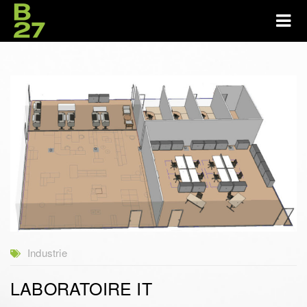
Industrie
LABORATOIRE IT