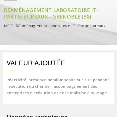
RÉAMÉNAGEMENT LABORATOIRE IT-
PARTIE BUREAUX - GRENOBLE (38)
MOE- Réaménagement Laboratoire IT- Partie bureaux
VALEUR AJOUTÉE
Réactivité, présence hebdomadaire sur site pendant
l’exécution du chantier, accompagnement des
entreprises d’exécution et de la maîtrise d’ouvrage.
Données techniques