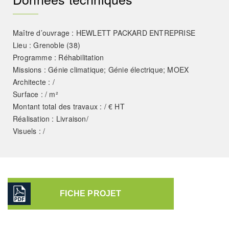
Maître d’ouvrage : HEWLETT PACKARD ENTREPRISE
Lieu : Grenoble (38)
Programme : Réhabilitation
Missions : Génie climatique; Génie électrique; MOEX
Architecte : /
Surface : / m²
Montant total des travaux : / € HT
Réalisation : Livraison/
Visuels : /
FICHE PROJET