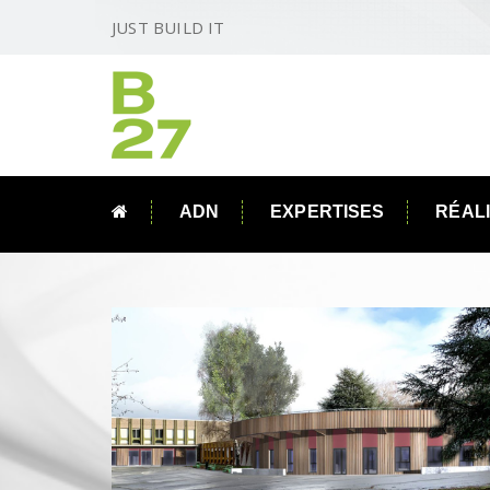
JUST BUILD IT
ADN
EXPERTISES
RÉAL