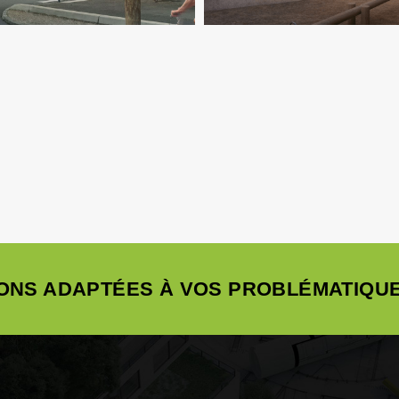
ONS ADAPTÉES À VOS PROBLÉMATIQUE