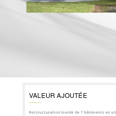
VALEUR AJOUTÉE
Restructuration lourde de 7 bâtiments en si