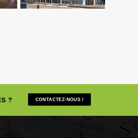
S ?
CONTACTEZ-NOUS !