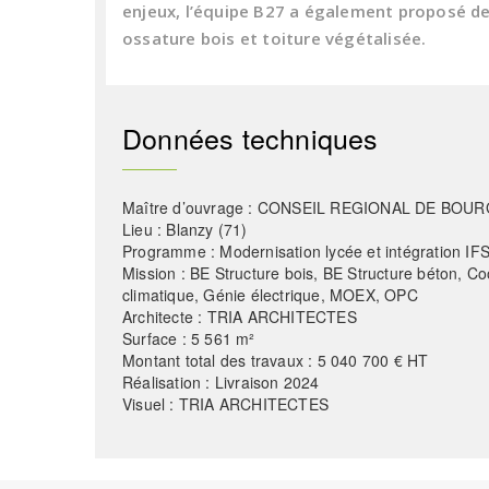
enjeux, l’équipe B27 a également proposé de
ossature bois et toiture végétalisée.
Données techniques
Maître d’ouvrage : CONSEIL REGIONAL DE B
Lieu : Blanzy (71)
Programme : Modernisation lycée et intégration IFS
Mission : BE Structure bois, BE Structure béton, Co
climatique, Génie électrique, MOEX, OPC
Architecte : TRIA ARCHITECTES
Surface : 5 561 m²
Montant total des travaux : 5 040 700 € HT
Réalisation : Livraison 2024
Visuel : TRIA ARCHITECTES