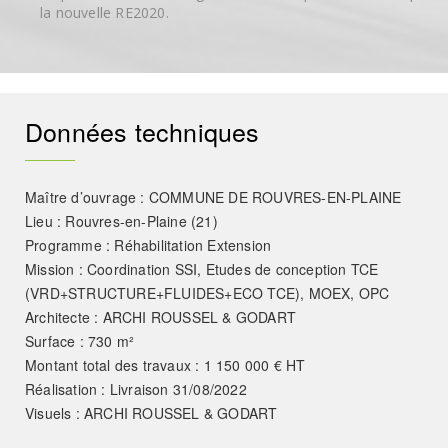
la nouvelle RE2020.
Données techniques
Maître d’ouvrage : COMMUNE DE ROUVRES-EN-PLAINE
Lieu : Rouvres-en-Plaine (21)
Programme : Réhabilitation Extension
Mission : Coordination SSI, Etudes de conception TCE
(VRD+STRUCTURE+FLUIDES+ECO TCE), MOEX, OPC
Architecte : ARCHI ROUSSEL & GODART
Surface : 730 m²
Montant total des travaux : 1 150 000 € HT
Réalisation : Livraison 31/08/2022
Visuels : ARCHI ROUSSEL & GODART