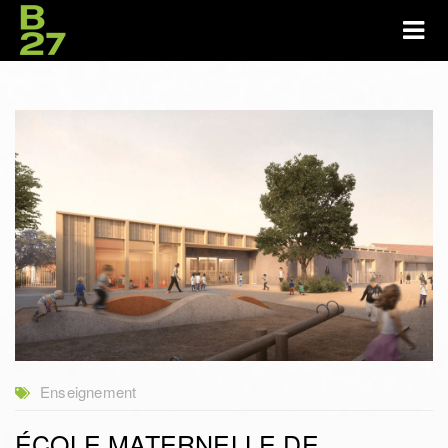
Enseignement
ÉCOLE MATERNELLE DE