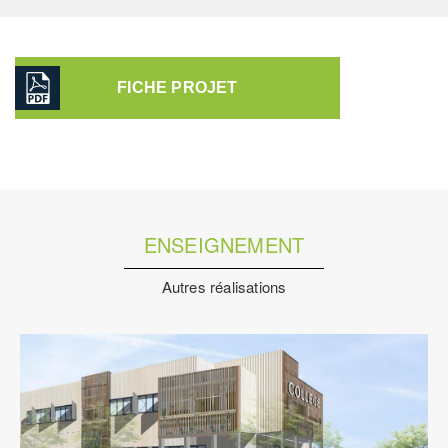
FICHE PROJET
ENSEIGNEMENT
Autres réalisations