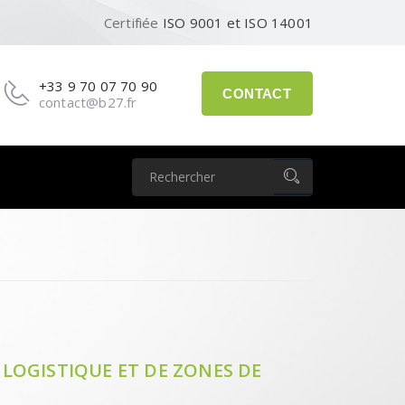
Certifiée
ISO 9001 et ISO 14001
+33 9 70 07 70 90
CONTACT
contact@b27.fr
LOGISTIQUE ET DE ZONES DE