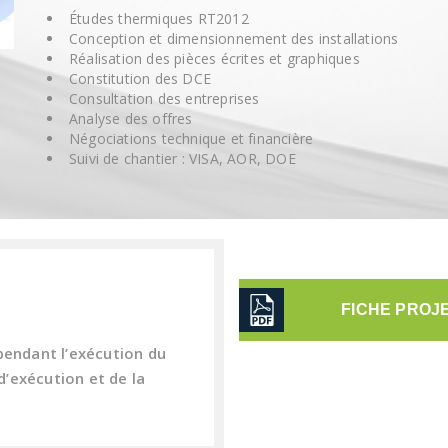
Études thermiques RT2012
Conception et dimensionnement des installations
Réalisation des pièces écrites et graphiques
Constitution des DCE
Consultation des entreprises
Analyse des offres
Négociations technique et financière
Suivi de chantier : VISA, AOR, DOE
FICHE PROJ
pendant l’exécution du
’exécution et de la