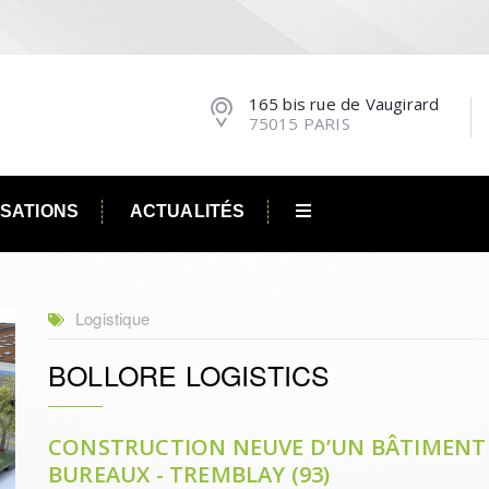
165 bis rue de Vaugirard
75015 PARIS
ISATIONS
ACTUALITÉS
Logistique
BOLLORE LOGISTICS
CONSTRUCTION NEUVE D’UN BÂTIMENT 
BUREAUX - TREMBLAY (93)