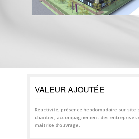
VALEUR AJOUTÉE
Réactivité, présence hebdomadaire sur site 
chantier, accompagnement des entreprises d
maîtrise d’ouvrage.