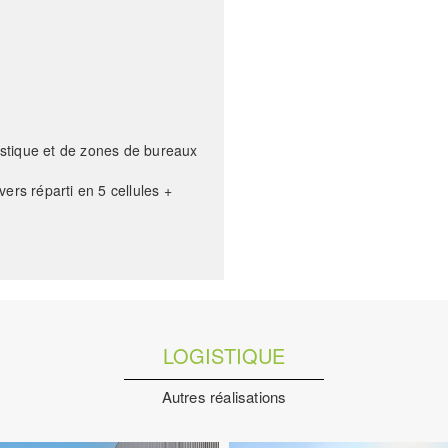
stique et de zones de bureaux
ers réparti en 5 cellules +
LOGISTIQUE
Autres réalisations