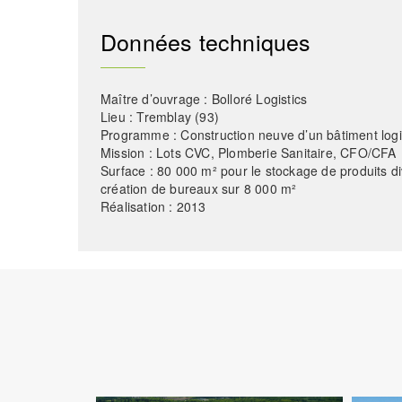
Données techniques
Maître d’ouvrage : Bolloré Logistics
Lieu : Tremblay (93)
Programme : Construction neuve d’un bâtiment logi
Mission : Lots CVC, Plomberie Sanitaire, CFO/CFA
Surface : 80 000 m² pour le stockage de produits div
création de bureaux sur 8 000 m²
Réalisation : 2013