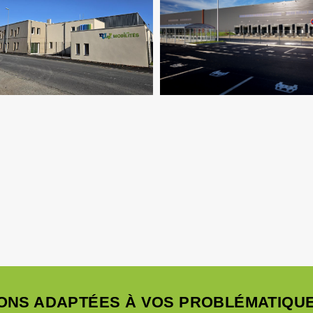
Logistique
Logistique
ONS ADAPTÉES À VOS PROBLÉMATIQUE