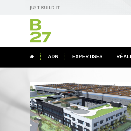
JUST BUILD IT
ADN
EXPERTISES
RÉAL