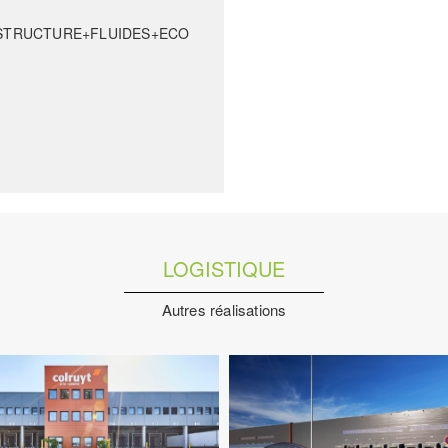
VRD+STRUCTURE+FLUIDES+ECO
LOGISTIQUE
Autres réalisations