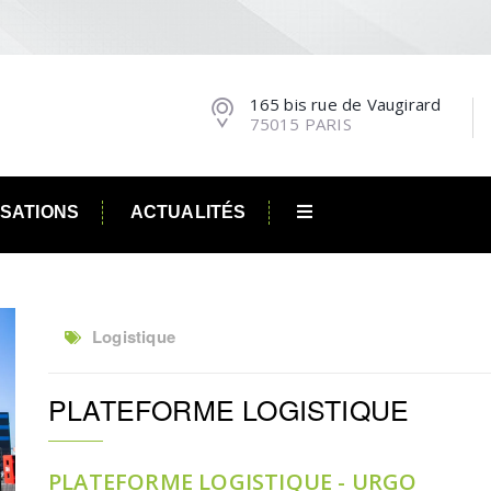
165 bis rue de Vaugirard
75015 PARIS
ISATIONS
ACTUALITÉS
Logistique
PLATEFORME LOGISTIQUE
PLATEFORME LOGISTIQUE - URGO