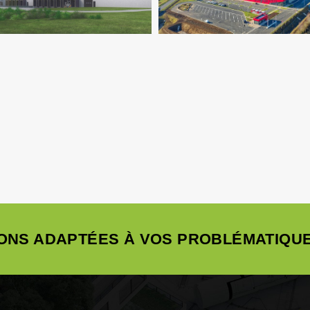
ONS ADAPTÉES À VOS PROBLÉMATIQUE