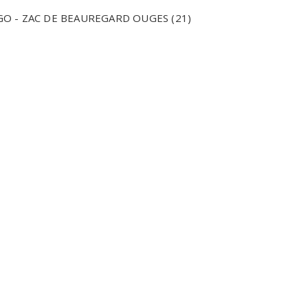
 - ZAC DE BEAUREGARD OUGES (21)