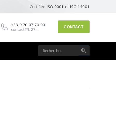
Certifiée
ISO 9001 et ISO 14001
+33 9 70 07 70 90
CONTACT
contact@b27.fr