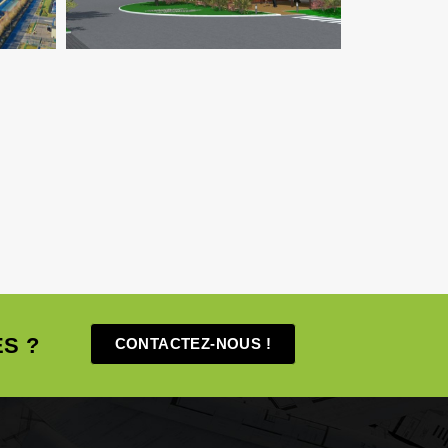
S ?
CONTACTEZ-NOUS !