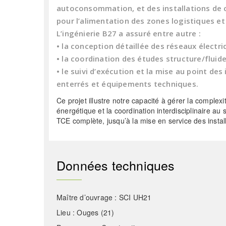
autoconsommation, et des installations de 
pour l’alimentation des zones logistiques et 
L’ingénierie B27 a assuré entre autre :
• la conception détaillée des réseaux électri
• la coordination des études structure/fluide
• le suivi d’exécution et la mise au point de
enterrés et équipements techniques.
Ce projet illustre notre capacité à gérer la complexi
énergétique et la coordination interdisciplinaire au
TCE complète, jusqu’à la mise en service des install
Données techniques
Maître d’ouvrage : SCI UH21
Lieu : Ouges (21)