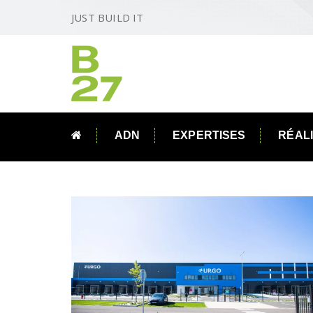
JUST BUILD IT
ADN
EXPERTISES
RÉAL