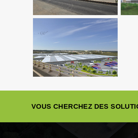
Environnement / ICPE
Logistique
VOUS CHERCHEZ DES SOLUTI