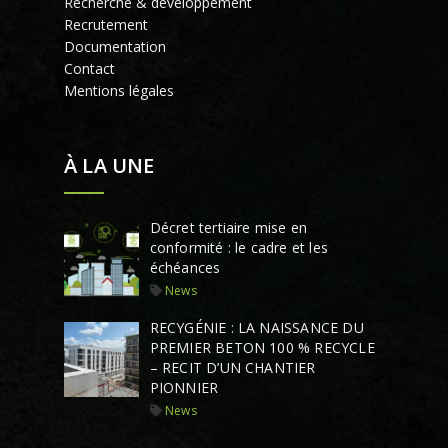
Recherche & développement
Recrutement
Documentation
Contact
Mentions légales
À LA UNE
Décret tertiaire mise en
conformité : le cadre et les
échéances
News
RECYGÉNIE : LA NAISSANCE DU
PREMIER BETON 100 % RECYCLE
– RECIT D’UN CHANTIER
PIONNIER
News