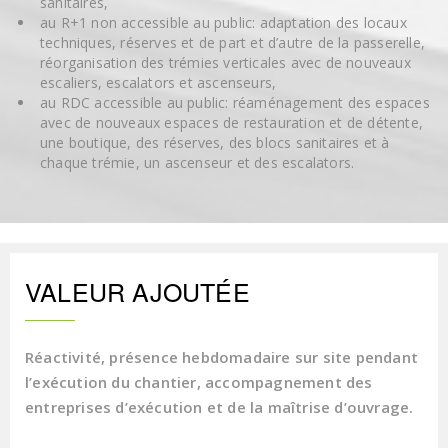
sanitaires,
au R+1 non accessible au public: adaptation des locaux
techniques, réserves et de part et d’autre de la passerelle,
réorganisation des trémies verticales avec de nouveaux
escaliers, escalators et ascenseurs,
au RDC accessible au public: réaménagement des espaces
avec de nouveaux espaces de restauration et de détente,
une boutique, des réserves, des blocs sanitaires et à
chaque trémie, un ascenseur et des escalators.
VALEUR AJOUTÉE
Réactivité, présence hebdomadaire sur site pendant
l’exécution du chantier, accompagnement des
entreprises d’exécution et de la maîtrise d’ouvrage.