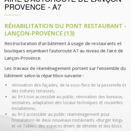
PROVENCE - A7
RÉHABILITATION DU PONT RESTAURANT -
LANÇON-PROVENCE (13)
Restructuration d’un bâtiment à usage de restaurants et
boutiques enjambant l’autoroute A7 au niveau de l’aire de
Lançon-Provence.
Les travaux de réaménagement portent sur l’ensemble du
bâtiment selon la répartition suivante :
rénovation des façades, de la sous-face de la passerelle et
des toitures terrasses,
au R+3 non accessible au public: rénovation des bureaux,
vestiaires, adaptation des locaux techniques et nouvelles
installations,
au R+2 accessible au public: réaménagement pour
l’installation de deux nouveaux restaurants «Burger King»
et «A Table», des espaces divers de détente et des blocs