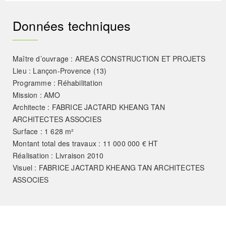
Données techniques
Maître d’ouvrage : AREAS CONSTRUCTION ET PROJETS
Lieu : Lançon-Provence (13)
Programme : Réhabilitation
Mission : AMO
Architecte : FABRICE JACTARD KHEANG TAN
ARCHITECTES ASSOCIES
Surface : 1 628 m²
Montant total des travaux : 11 000 000 € HT
Réalisation : Livraison 2010
Visuel : FABRICE JACTARD KHEANG TAN ARCHITECTES
ASSOCIES