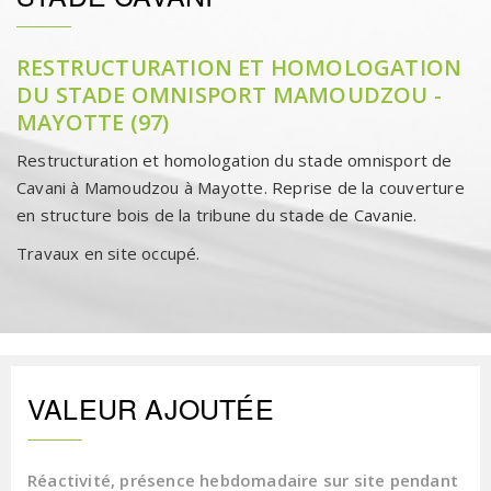
RESTRUCTURATION ET HOMOLOGATION
DU STADE OMNISPORT MAMOUDZOU -
MAYOTTE (97)
Restructuration et homologation du stade omnisport de
Cavani à Mamoudzou à Mayotte. Reprise de la couverture
en structure bois de la tribune du stade de Cavanie.
Travaux en site occupé.
VALEUR AJOUTÉE
Réactivité, présence hebdomadaire sur site pendant