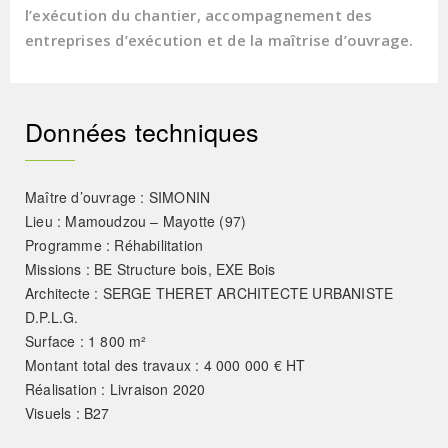
l’exécution du chantier, accompagnement des
entreprises d’exécution et de la maîtrise d’ouvrage.
Données techniques
Maître d’ouvrage : SIMONIN
Lieu : Mamoudzou – Mayotte (97)
Programme : Réhabilitation
Missions : BE Structure bois, EXE Bois
Architecte : SERGE THERET ARCHITECTE URBANISTE
D.P.L.G.
Surface : 1 800 m²
Montant total des travaux : 4 000 000 € HT
Réalisation : Livraison 2020
Visuels : B27