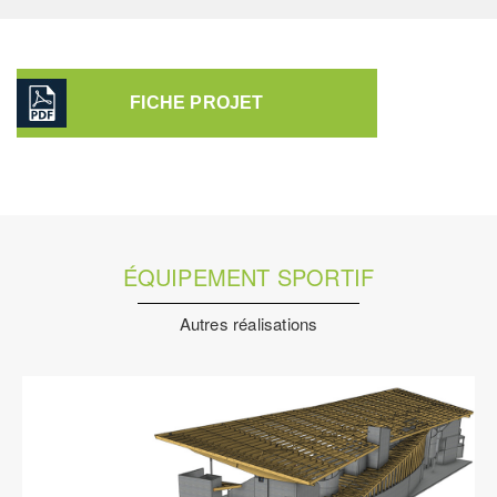
FICHE PROJET
ÉQUIPEMENT SPORTIF
Autres réalisations