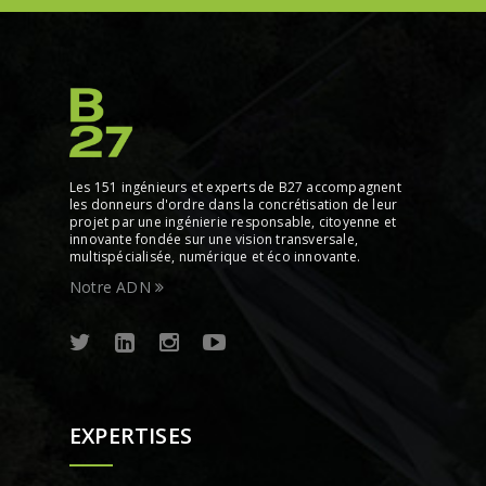
Les 151 ingénieurs et experts de B27 accompagnent
les donneurs d'ordre dans la concrétisation de leur
projet par une ingénierie responsable, citoyenne et
innovante fondée sur une vision transversale,
multispécialisée, numérique et éco innovante.
Notre ADN
EXPERTISES