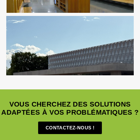
Équipement Sportif
VOUS CHERCHEZ DES SOLUTIONS
ADAPTÉES À VOS PROBLÉMATIQUES ?
CONTACTEZ-NOUS !