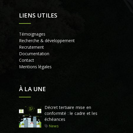
LIENS UTILES
Témoignages
Recherche & développement
Recrutement
Documentation
Contact
Mentions légales
À LA UNE
Décret tertiaire mise en
conformité : le cadre et les
échéances
News