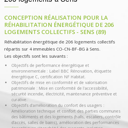
CONCEPTION RÉALISATION POUR LA
RÉHABILITATION ÉNERGÉTIQUE DE 206
LOGEMENTS COLLECTIFS - SENS (89)
Réhabilitation énergétique de 206 logements collectifs
répartis sur 4 immeubles CO-CN-BF-BG à Sens.
Les objectifs sont les suivants :
Objectifs de performance énergétique et
environnementale : Label BBC Rénovation, étiquette
énergétique C, certification NF Habitat.
Objectifs de mise en conformité et de valorisation
patrimoniale : Mise en conformité de l’accessibilité,
sécurité incendie, électricité, maintenance préventive et
curative.
Objectifs d’amélioration du confort des usagers :
Amélioration technique et confort des parties communes
des bâtiments et des logements (halls, escaliers, contrôle
d’accès, salles de bains), amélioration des performances