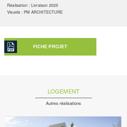
Réalisation : Livraison 2025
Visuels : PM ARCHITECTURE
FICHE PROJET
LOGEMENT
Autres réalisations