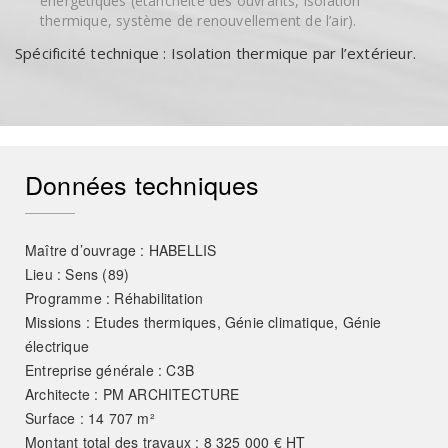
énergétiques (étanchéité des ouvrants, isolation
thermique, système de renouvellement de l’air).
Spécificité technique : Isolation thermique par l’extérieur.
Données techniques
Maître d’ouvrage : HABELLIS
Lieu : Sens (89)
Programme : Réhabilitation
Missions : Etudes thermiques, Génie climatique, Génie
électrique
Entreprise générale : C3B
Architecte : PM ARCHITECTURE
Surface : 14 707 m²
Montant total des travaux : 8 325 000 € HT