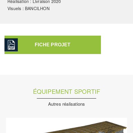
Réalisation : Livraison 2020
Visuels : BANCILHON
FICHE PROJET
ÉQUIPEMENT SPORTIF
Autres réalisations