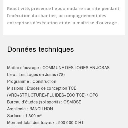
Réactivité, présence hebdomadaire sur site pendant
l’exécution du chantier, accompagnement des
entreprises d’exécution et de la maîtrise d’ouvrage.
Données techniques
Maître d’ouvrage : COMMUNE DES LOGES EN JOSAS
Lieu : Les Loges en Josas (78)
Programme : Construction
Missions : Etudes de conception TCE
(VRD+STRUCTURE+FLUIDES+ECO TCE) / OPC
Bureau d’études (sol sportif) : OSMOSE
Architecte : BANCILHON
Surface : 1 300 m²
Montant total des travaux : 500 000 € HT