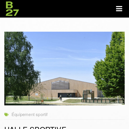
Équipement sportif