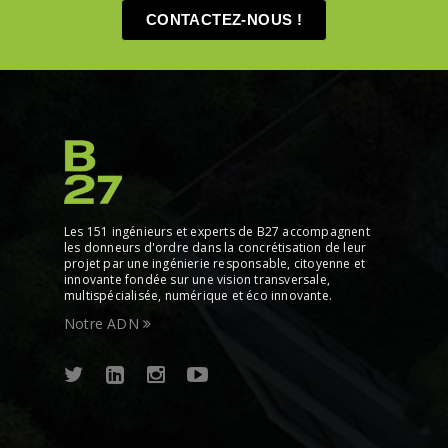
CONTACTEZ-NOUS !
Les 151 ingénieurs et experts de B27 accompagnent
les donneurs d'ordre dans la concrétisation de leur
projet par une ingénierie responsable, citoyenne et
innovante fondée sur une vision transversale,
multispécialisée, numérique et éco innovante.
Notre ADN