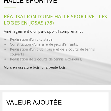
HALLE SPORTIVE
RÉALISATION D’UNE HALLE SPORTIVE - LES
LOGES EN JOSAS (78)
Aménagement d’un parc sportif comprenant :
Réalisation d’un city stade,
Construction d’une aire de jeux d’enfants,
Réalisation d’un club-house et de 2 courts de tennis
couverts
Réalisation de 2 courts de tennis extérieurs,
Murs en ossature bois, charpente bois.
VALEUR AJOUTÉE