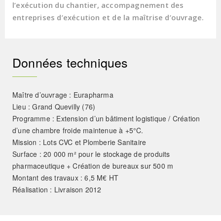
l’exécution du chantier, accompagnement des
entreprises d’exécution et de la maîtrise d’ouvrage.
Données techniques
Maître d’ouvrage : Eurapharma
Lieu : Grand Quevilly (76)
Programme : Extension d’un bâtiment logistique / Création
d’une chambre froide maintenue à +5°C.
Mission : Lots CVC et Plomberie Sanitaire
Surface : 20 000 m² pour le stockage de produits
pharmaceutique + Création de bureaux sur 500 m
Montant des travaux : 6,5 M€ HT
Réalisation : Livraison 2012