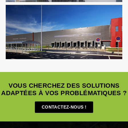
Logistique
VOUS CHERCHEZ DES SOLUTIONS
ADAPTÉES À VOS PROBLÉMATIQUES ?
CONTACTEZ-NOUS !