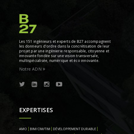
Les 151 ingénieurs et experts de B27 accompagnent
les donneurs d'ordre dans la concrétisation de leur
projet par une ingénierie responsable, citoyenne et
innovante fondée sur une vision transversale,
multispécialisée, numérique et éco innovante.
Notre ADN
EXPERTISES
AMO
BIM/CIM/TIM
DÉVELOPPEMENT DURABLE