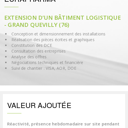
EXTENSION D’UN BÂTIMENT LOGISTIQUE
- GRAND QUEVILLY (76)
Conception et dimensionnement des installations
Réalisation des pièces écrites et graphiques
Constitution des DCE
Consultation des entreprises
Analyse des offres
Négociations techniques et financière
Suivi de chantier : VISA, AOR, DOE
VALEUR AJOUTÉE
Réactivité, présence hebdomadaire sur site pendant