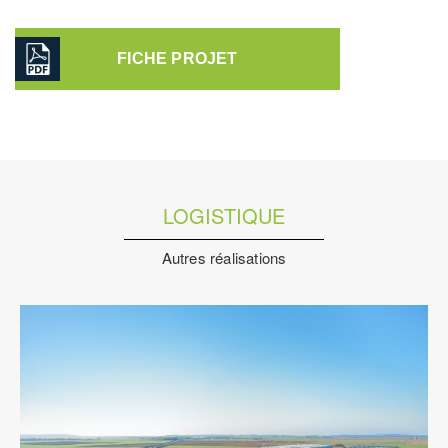
FICHE PROJET
LOGISTIQUE
Autres réalisations
Logistique