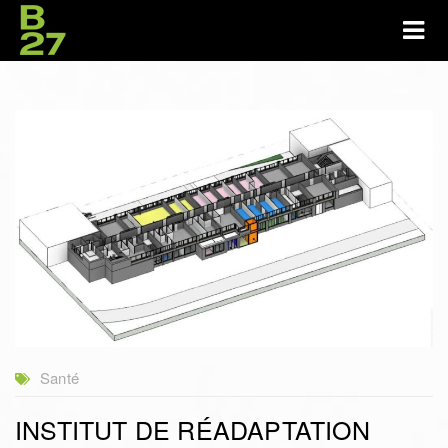
Santé
INSTITUT DE RÉADAPTATION