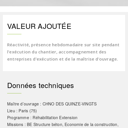
VALEUR AJOUTÉE
Réactivité, présence hebdomadaire sur site pendant
l’exécution du chantier, accompagnement des
entreprises d’exécution et de la maîtrise d’ouvrage.
Données techniques
Maître d’ouvrage : CHNO DES QUINZE-VINGTS
Lieu : Paris (75)
Programme : Réhabilitation Extension
Missions : BE Structure béton, Economie de la construction,