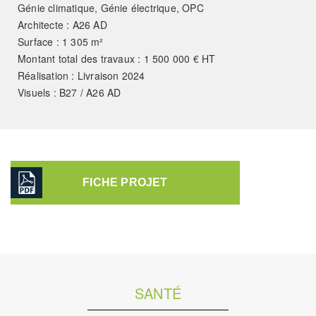
Génie climatique, Génie électrique, OPC
Architecte : A26 AD
Surface : 1 305 m²
Montant total des travaux : 1 500 000 € HT
Réalisation : Livraison 2024
Visuels : B27 / A26 AD
FICHE PROJET
SANTÉ