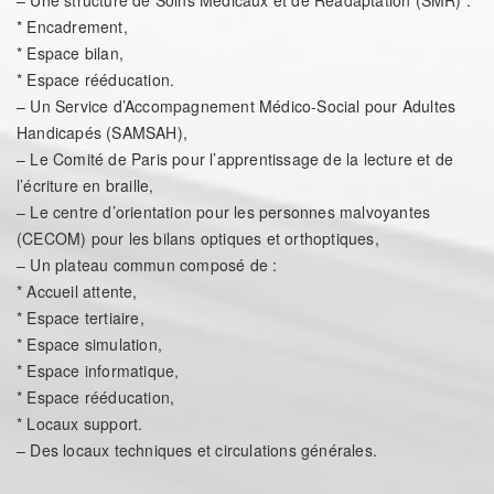
* Encadrement,
* Espace bilan,
* Espace rééducation.
– Un Service d’Accompagnement Médico-Social pour Adultes
Handicapés (SAMSAH),
– Le Comité de Paris pour l’apprentissage de la lecture et de
l’écriture en braille,
– Le centre d’orientation pour les personnes malvoyantes
(CECOM) pour les bilans optiques et orthoptiques,
– Un plateau commun composé de :
* Accueil attente,
* Espace tertiaire,
* Espace simulation,
* Espace informatique,
* Espace rééducation,
* Locaux support.
– Des locaux techniques et circulations générales.