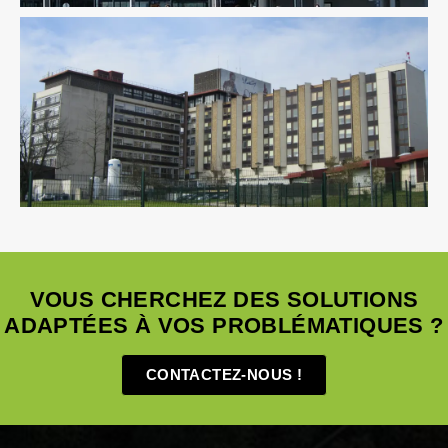
Économie De La Construction
Fluides
Santé
Structure
VOUS CHERCHEZ DES SOLUTIONS
ADAPTÉES À VOS PROBLÉMATIQUES ?
CONTACTEZ-NOUS !