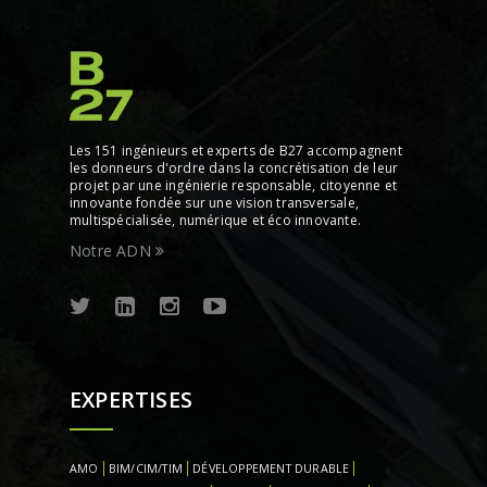
Les 151 ingénieurs et experts de B27 accompagnent
les donneurs d'ordre dans la concrétisation de leur
projet par une ingénierie responsable, citoyenne et
innovante fondée sur une vision transversale,
multispécialisée, numérique et éco innovante.
Notre ADN
EXPERTISES
AMO
BIM/CIM/TIM
DÉVELOPPEMENT DURABLE